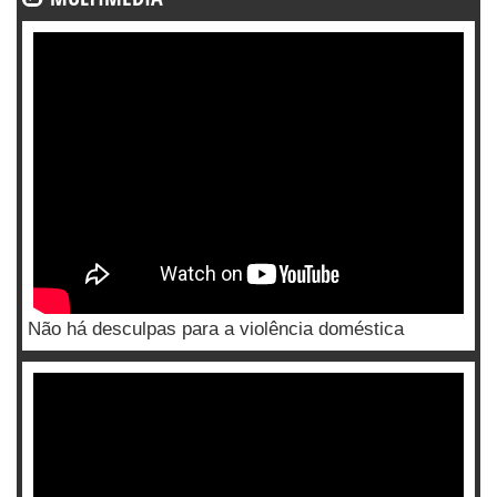
Não há desculpas para a violência doméstica