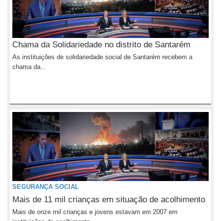
Chama da Solidariedade no distrito de Santarém
As instituições de solidariedade social de Santarém recebem a
chama da...
SEGURANÇA SOCIAL
Mais de 11 mil crianças em situação de acolhimento
Mais de onze mil crianças e jovens estavam em 2007 em