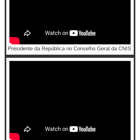
Presidente da República no Conselho Geral da CNIS