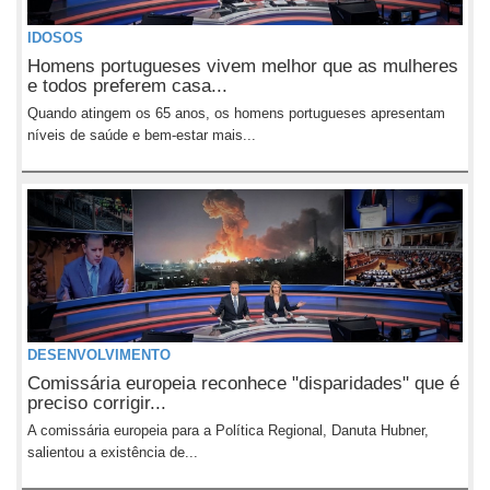
IDOSOS
Homens portugueses vivem melhor que as mulheres
e todos preferem casa...
Quando atingem os 65 anos, os homens portugueses apresentam
níveis de saúde e bem-estar mais...
DESENVOLVIMENTO
Comissária europeia reconhece "disparidades" que é
preciso corrigir...
A comissária europeia para a Política Regional, Danuta Hubner,
salientou a existência de...