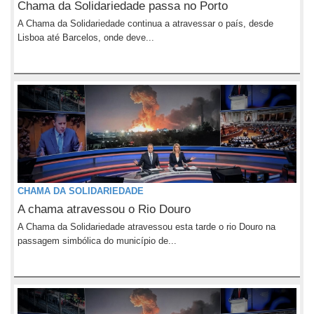
Chama da Solidariedade passa no Porto
A Chama da Solidariedade continua a atravessar o país, desde
Lisboa até Barcelos, onde deve...
CHAMA DA SOLIDARIEDADE
A chama atravessou o Rio Douro
A Chama da Solidariedade atravessou esta tarde o rio Douro na
passagem simbólica do município de...