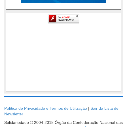
Política de Privacidade e Termos de Utilização
|
Sair da Lista de
Newsletter
Solidariedade © 2004-2018 Órgão da Confederação Nacional das