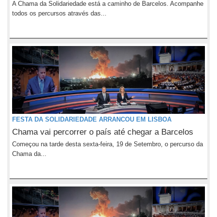
A Chama da Solidariedade está a caminho de Barcelos. Acompanhe
todos os percursos através das...
FESTA DA SOLIDARIEDADE ARRANCOU EM LISBOA
Chama vai percorrer o país até chegar a Barcelos
Começou na tarde desta sexta-feira, 19 de Setembro, o percurso da
Chama da...