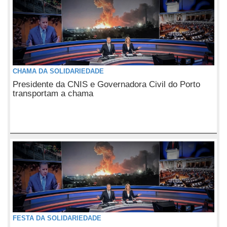
CHAMA DA SOLIDARIEDADE
Presidente da CNIS e Governadora Civil do Porto
transportam a chama
FESTA DA SOLIDARIEDADE