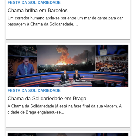
FESTA DA SOLIDARIEDADE
Chama brilha em Barcelos
Um corredor humano abriu-se por entre um mar de gente para dar
passagem à Chama da Solidariedade....
FESTA DA SOLIDARIEDADE
Chama da Solidariedade em Braga
A Chama da Solidariedade já está na fase final da sua viagem. A
cidade de Braga engalanou-se...