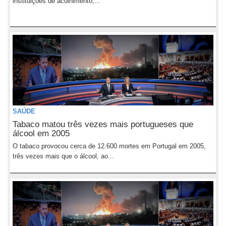
instituições de acolhimento,...
SAÚDE
Tabaco matou três vezes mais portugueses que
álcool em 2005
O tabaco provocou cerca de 12.600 mortes em Portugal em 2005,
três vezes mais que o álcool, ao...