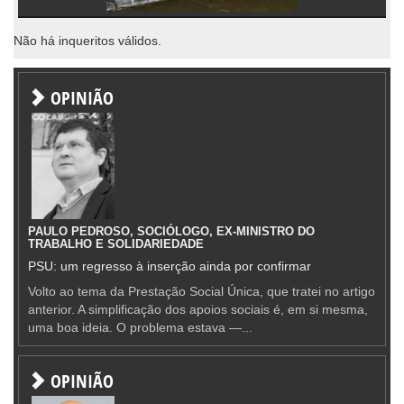
Não há inqueritos válidos.
OPINIÃO
PAULO PEDROSO, SOCIÓLOGO, EX-MINISTRO DO
TRABALHO E SOLIDARIEDADE
PSU: um regresso à inserção ainda por confirmar
Volto ao tema da Prestação Social Única, que tratei no artigo
anterior. A simplificação dos apoios sociais é, em si mesma,
uma boa ideia. O problema estava —...
OPINIÃO