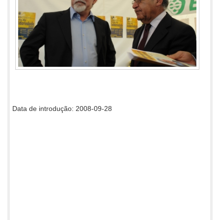
Data de introdução: 2008-09-28