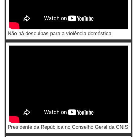
Não há desculpas para a violência doméstica
Presidente da República no Conselho Geral da CNIS