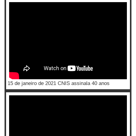
15 de janeiro de 2021 CNIS assinala 40 anos