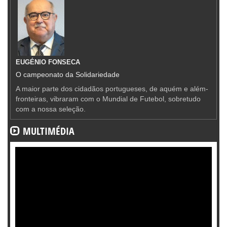
EUGÉNIO FONSECA
O campeonato da Solidariedade
A maior parte dos cidadãos portugueses, de aquém e além-
fronteiras, vibraram com o Mundial de Futebol, sobretudo
com a nossa seleção.
MULTIMÉDIA