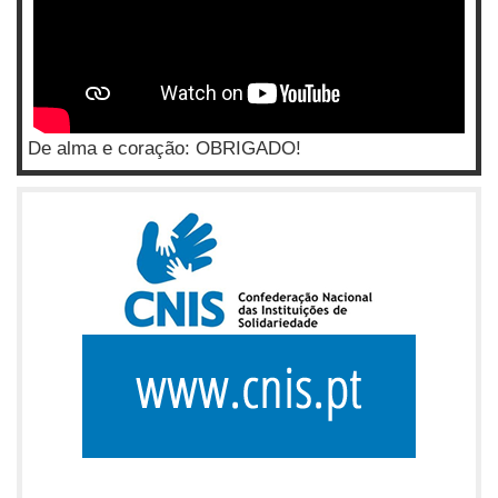
De alma e coração: OBRIGADO!