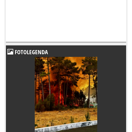
FOTOLEGENDA