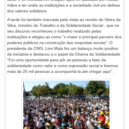
mãos e ter unido as instituições e a sociedade civil em defesa
dos valores solidários.
A tarde foi também marcada pela visita ao recinto de Vieira da
Silva, ministro do Trabalho e da Solidariedade Social , que no
seu discurso reconheceu o trabalho realizado pelas
instituições e elegeu-as como "o maior e principal parceiro dos
poderes públicos na construção das respostas sociais". O
presidente da CNIS, Lino Maia fez um balanço muito positivo
da iniciativa e destacou a o papel da Chama da Solidariedade.
"Foi uma oportunidade para pôr as pessoas a falar da
solidariedade como valor e como expressão social e tivemos
mais de 25 mil pessoas a acompanhá-la até chegar aqui".