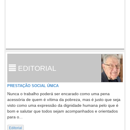
EDITORIAL
PRESTAÇÃO SOCIAL ÚNICA
Nunca o trabalho poderá ser encarado como uma pena
acessória de quem é vítima da pobreza, mas é justo que seja
visto como uma expressão da dignidade humana pelo que é
bom e salutar que todos sejam acompanhados e orientados
para o...
Editorial