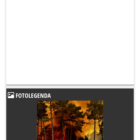
FOTOLEGENDA