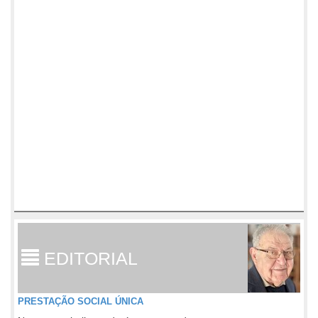
EDITORIAL
PRESTAÇÃO SOCIAL ÚNICA