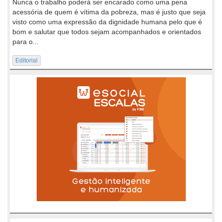
Nunca o trabalho poderá ser encarado como uma pena
acessória de quem é vítima da pobreza, mas é justo que seja
visto como uma expressão da dignidade humana pelo que é
bom e salutar que todos sejam acompanhados e orientados
para o...
Editorial