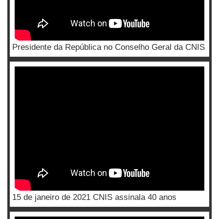
Presidente da República no Conselho Geral da CNIS
15 de janeiro de 2021 CNIS assinala 40 anos