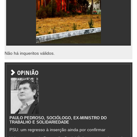
Não há inqueritos válidos.
OPINIÃO
PAULO PEDROSO, SOCIÓLOGO, EX-MINISTRO DO
TRABALHO E SOLIDARIEDADE
PSU: um regresso à inserção ainda por confirmar