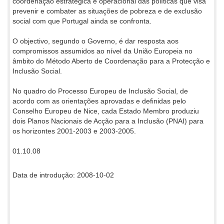
coordenação estratégica e operacional das políticas que visa
prevenir e combater as situações de pobreza e de exclusão
social com que Portugal ainda se confronta.
O objectivo, segundo o Governo, é dar resposta aos
compromissos assumidos ao nível da União Europeia no
âmbito do Método Aberto de Coordenação para a Protecção e
Inclusão Social.
No quadro do Processo Europeu de Inclusão Social, de
acordo com as orientações aprovadas e definidas pelo
Conselho Europeu de Nice, cada Estado Membro produziu
dois Planos Nacionais de Acção para a Inclusão (PNAI) para
os horizontes 2001-2003 e 2003-2005.
01.10.08
Data de introdução: 2008-10-02