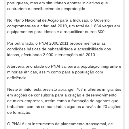
portuguesa, mas em simultâneo apontar iniciativas que
contrariem o envelhecimento desprotegido.
No Plano Nacional de Acção para a Inclusão, o Governo
compromete-se a criar, até 2010, um total de 1.864 vagas em
equipamentos para idosos e a requalificar outros 300.
Por outro lado, o PNAI 2008/2011 propõe melhorar as
condições básicas de habitabilidade e acessibilidade dos
idosos, efectuando 2.000 intervenções até 2010.
A terceira prioridade do PNAI vai para a população imigrante e
minorias étnicas, assim como para a população com
deficiência.
Neste âmbito, está previsto abranger 787 mulheres imigrantes
em acções de consultoria para a criação e desenvolvimento
de micro-empresas, assim como a formação de agentes que
trabalhem com as comunidades ciganas através de 20 acções
de formação.
O PNAI é um instrumento de planeamento transversal, de