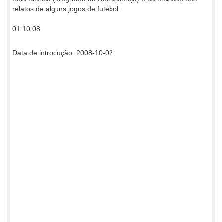
relatos de alguns jogos de futebol.
01.10.08
Data de introdução: 2008-10-02