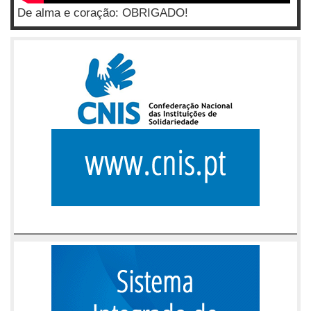
De alma e coração: OBRIGADO!