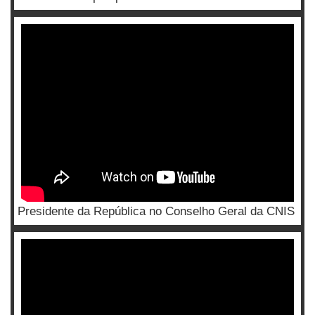
Presidente da República no Conselho Geral da CNIS