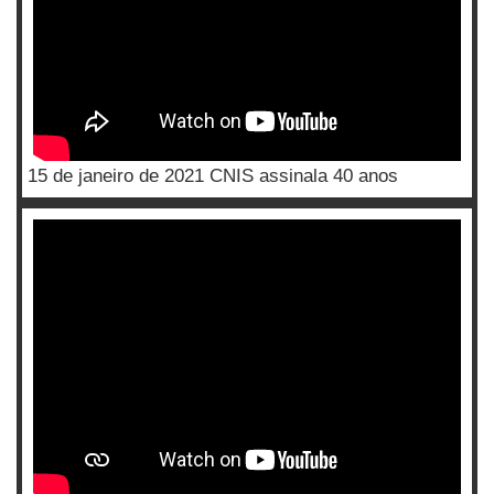
15 de janeiro de 2021 CNIS assinala 40 anos