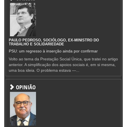
PAULO PEDROSO, SOCIÓLOGO, EX-MINISTRO DO
TRABALHO E SOLIDARIEDADE
PSU: um regresso à inserção ainda por confirmar
Volto ao tema da Prestação Social Única, que tratei no artigo
anterior. A simplificação dos apoios sociais é, em si mesma,
uma boa ideia. O problema estava —...
OPINIÃO