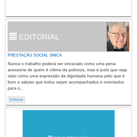
EDITORIAL
PRESTAÇÃO SOCIAL ÚNICA
Nunca o trabalho poderá ser encarado como uma pena
acessória de quem é vítima da pobreza, mas é justo que seja
visto como uma expressão da dignidade humana pelo que é
bom e salutar que todos sejam acompanhados e orientados
para o...
Editorial