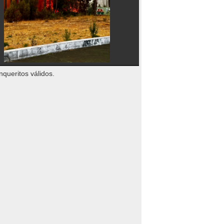
nqueritos válidos.