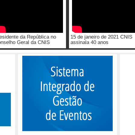
esidente da República no
15 de janeiro de 2021 CNIS
nselho Geral da CNIS
assinala 40 anos