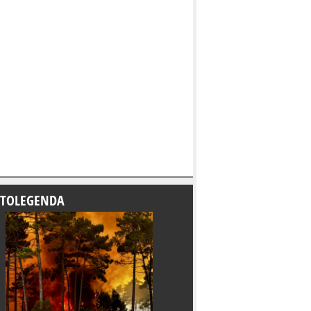
TOLEGENDA