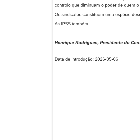
controlo que diminuam o poder de quem o 
Os sindicatos constituem uma espécie de
As IPSS também.
Henrique Rodrigues, Presidente do Cen
Data de introdução: 2026-05-06