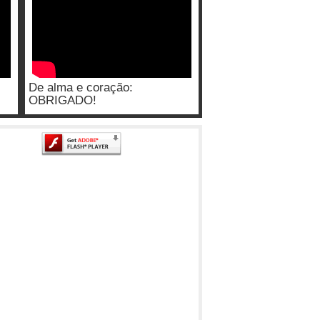
De alma e coração:
OBRIGADO!