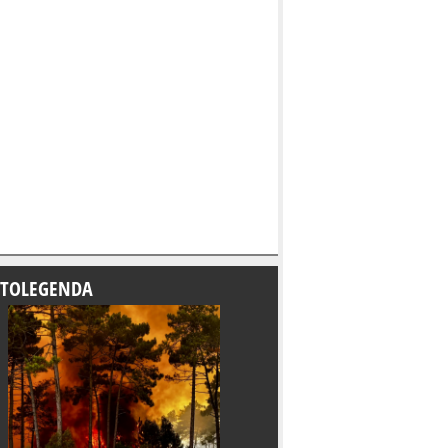
TOLEGENDA