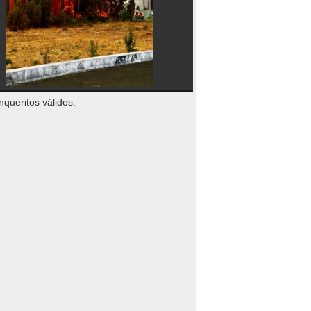
nqueritos válidos.