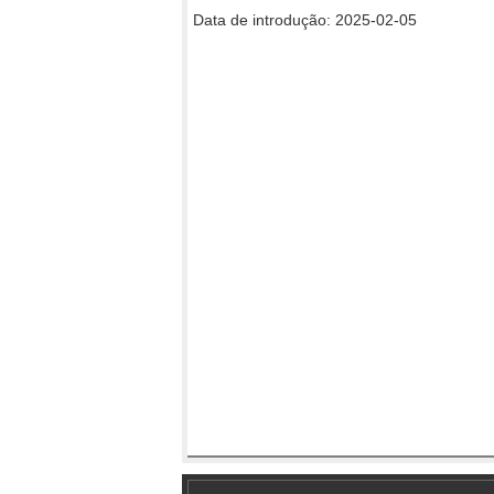
Data de introdução: 2025-02-05