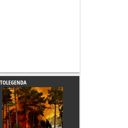
TOLEGENDA