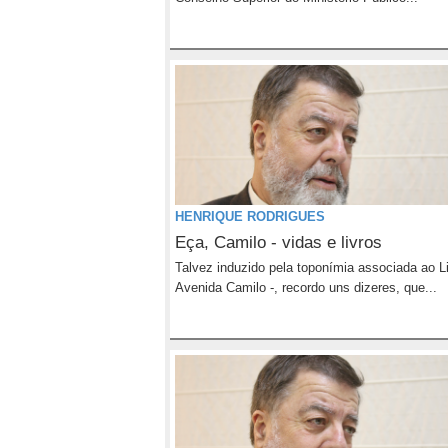
HENRIQUE RODRIGUES
Eça, Camilo - vidas e livros
Talvez induzido pela toponímia associada ao L
Avenida Camilo -, recordo uns dizeres, que...