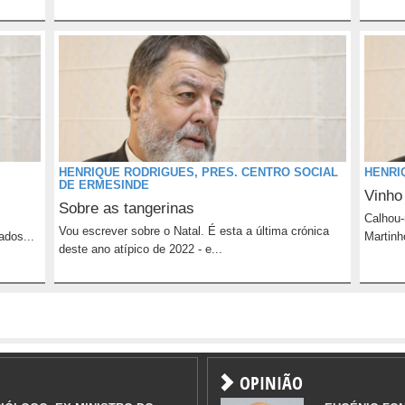
HENRIQUE RODRIGUES, PRES. CENTRO SOCIAL
HENRI
DE ERMESINDE
Vinho
Sobre as tangerinas
Calhou-
Vou escrever sobre o Natal. É esta a última crónica
dos...
Martinh
deste ano atípico de 2022 - e...
OPINIÃO