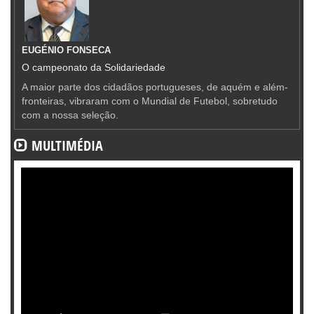
EUGÉNIO FONSECA
O campeonato da Solidariedade
A maior parte dos cidadãos portugueses, de aquém e além-
fronteiras, vibraram com o Mundial de Futebol, sobretudo
com a nossa seleção.
MULTIMÉDIA