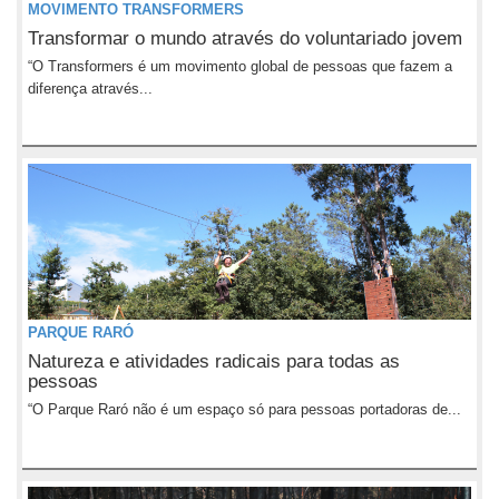
MOVIMENTO TRANSFORMERS
Transformar o mundo através do voluntariado jovem
“O Transformers é um movimento global de pessoas que fazem a
diferença através...
PARQUE RARÓ
Natureza e atividades radicais para todas as
pessoas
“O Parque Raró não é um espaço só para pessoas portadoras de...