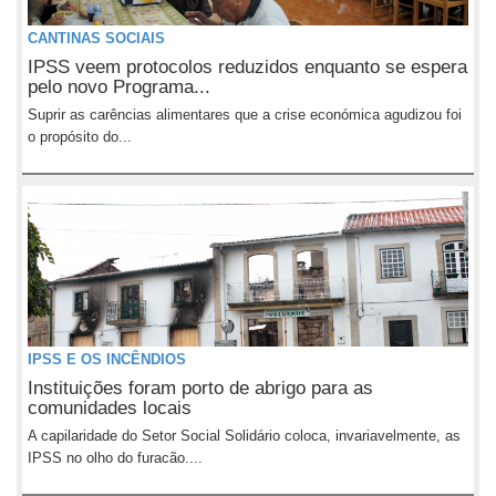
CANTINAS SOCIAIS
IPSS veem protocolos reduzidos enquanto se espera
pelo novo Programa...
Suprir as carências alimentares que a crise económica agudizou foi
o propósito do...
IPSS E OS INCÊNDIOS
Instituições foram porto de abrigo para as
comunidades locais
A capilaridade do Setor Social Solidário coloca, invariavelmente, as
IPSS no olho do furacão....