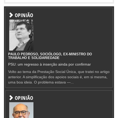
OPINIÃO
PAULO PEDROSO, SOCIÓLOGO, EX-MINISTRO DO
TRABALHO E SOLIDARIEDADE
PSU: um regresso à inserção ainda por confirmar
Volto ao tema da Prestação Social Única, que tratei no artigo
anterior. A simplificação dos apoios sociais é, em si mesma,
uma boa ideia. O problema estava —...
OPINIÃO