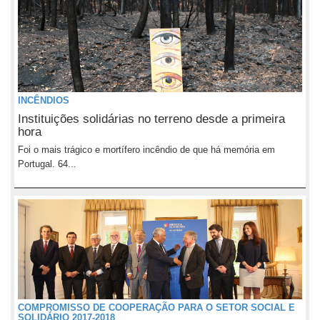
INCÊNDIOS
Instituições solidárias no terreno desde a primeira
hora
Foi o mais trágico e mortífero incêndio de que há memória em
Portugal. 64...
COMPROMISSO DE COOPERAÇÃO PARA O SETOR SOCIAL E
SOLIDÁRIO 2017-2018