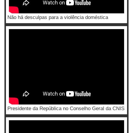
Não há desculpas para a violência doméstica
Presidente da República no Conselho Geral da CNIS