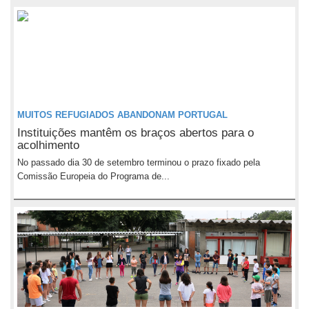
MUITOS REFUGIADOS ABANDONAM PORTUGAL
Instituições mantêm os braços abertos para o
acolhimento
No passado dia 30 de setembro terminou o prazo fixado pela
Comissão Europeia do Programa de...