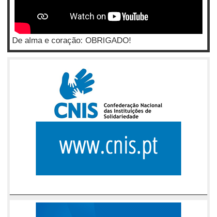
De alma e coração: OBRIGADO!