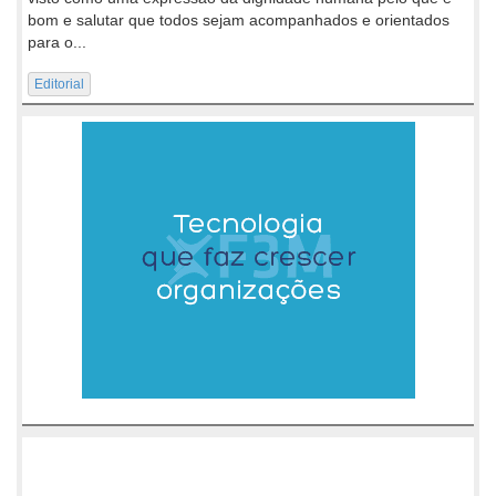
bom e salutar que todos sejam acompanhados e orientados
para o...
Editorial