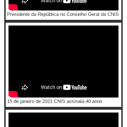
Presidente da República no Conselho Geral da CNIS
15 de janeiro de 2021 CNIS assinala 40 anos