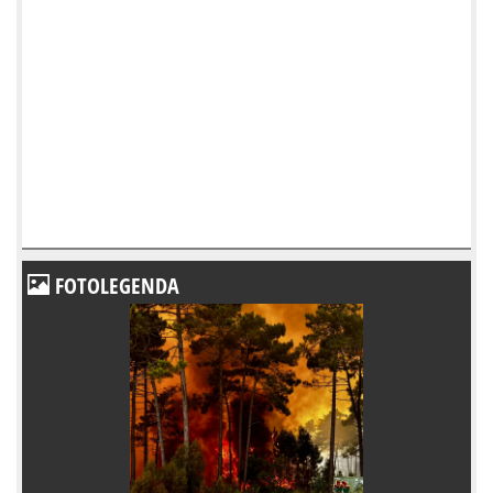
FOTOLEGENDA