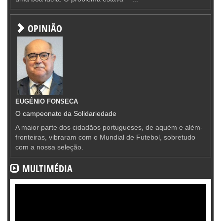
OPINIÃO
EUGÉNIO FONSECA
O campeonato da Solidariedade
A maior parte dos cidadãos portugueses, de aquém e além-
fronteiras, vibraram com o Mundial de Futebol, sobretudo
com a nossa seleção.
MULTIMÉDIA