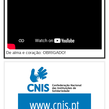
De alma e coração: OBRIGADO!