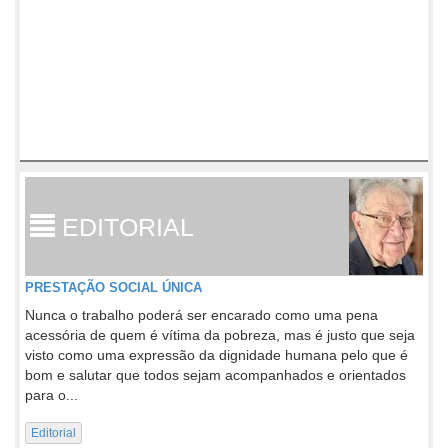
EDITORIAL
PRESTAÇÃO SOCIAL ÚNICA
Nunca o trabalho poderá ser encarado como uma pena
acessória de quem é vítima da pobreza, mas é justo que seja
visto como uma expressão da dignidade humana pelo que é
bom e salutar que todos sejam acompanhados e orientados
para o...
Editorial