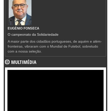
EUGÉNIO FONSECA
O campeonato da Solidariedade
A maior parte dos cidadãos portugueses, de aquém e além-
fronteiras, vibraram com o Mundial de Futebol, sobretudo
com a nossa seleção.
MULTIMÉDIA