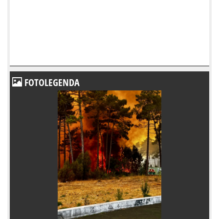
FOTOLEGENDA