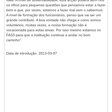
os olhos para pequenas questões que pensamos estar a fazer
bem e que, por vezes, estamos a fazer mal sem o sabermos.
A nível de formação dos funcionários, penso que vai ser um
grande contributo. A boa vontade não chega e como somos
voluntários, muitas vezes, a nossa formação não é
vocacionada para estas áreas. Por isso mesmo estamos no
FAS3 para que a instituição continue a andar no bom
caminho”.
Data de introdução: 2013-03-07