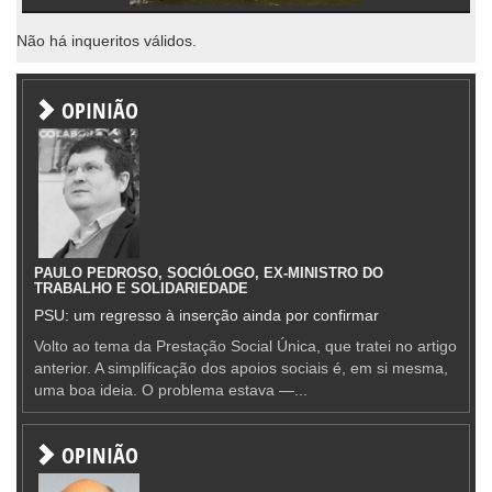
Não há inqueritos válidos.
OPINIÃO
PAULO PEDROSO, SOCIÓLOGO, EX-MINISTRO DO
TRABALHO E SOLIDARIEDADE
PSU: um regresso à inserção ainda por confirmar
Volto ao tema da Prestação Social Única, que tratei no artigo
anterior. A simplificação dos apoios sociais é, em si mesma,
uma boa ideia. O problema estava —...
OPINIÃO