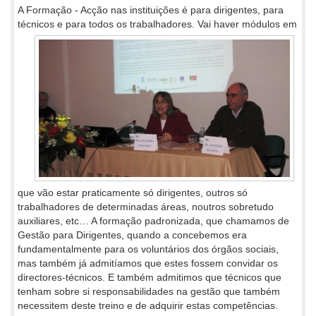
A Formação - Acção nas instituições é para dirigentes, para
técnicos e para todos os trabalhadores. Vai haver
módulos em
que vão estar praticamente só dirigentes, outros só
trabalhadores de determinadas áreas, noutros sobretudo
auxiliares, etc… A formação padronizada, que chamamos de
Gestão para Dirigentes, quando a concebemos era
fundamentalmente para os voluntários dos órgãos sociais,
mas também já admitíamos que estes fossem convidar os
directores-técnicos. E também admitimos que técnicos que
tenham sobre si responsabilidades na gestão que também
necessitem deste treino e de adquirir estas competências.