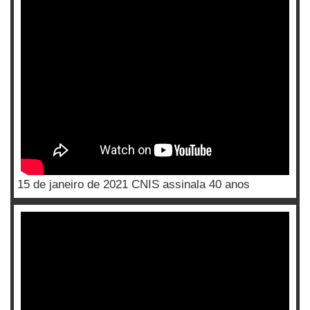
15 de janeiro de 2021 CNIS assinala 40 anos