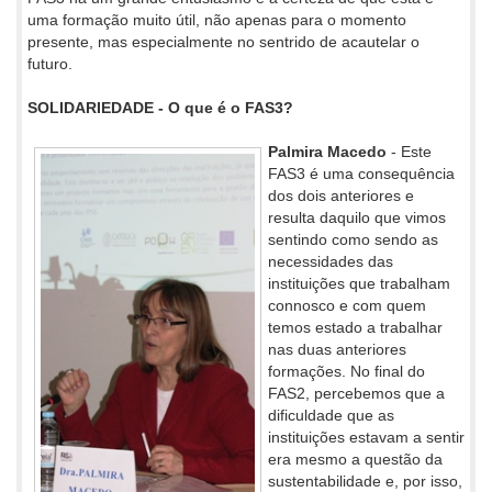
uma formação muito útil, não apenas para o momento
presente, mas especialmente no sentrido de acautelar o
futuro.
SOLIDARIEDADE - O que é o FAS3?
Palmira Macedo
- Este
FAS3 é uma consequência
dos dois anteriores e
resulta daquilo que vimos
sentindo como sendo as
necessidades das
instituições que trabalham
connosco e com quem
temos estado a trabalhar
nas duas anteriores
formações. No final do
FAS2, percebemos que a
dificuldade que as
instituições estavam a sentir
era mesmo a questão da
sustentabilidade e, por isso,