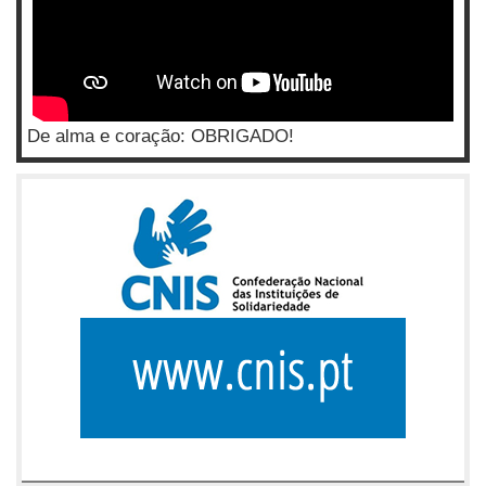
De alma e coração: OBRIGADO!