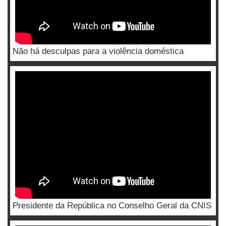
Não há desculpas para a violência doméstica
Presidente da República no Conselho Geral da CNIS