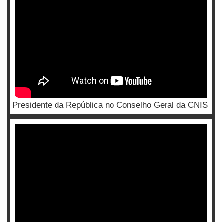
Presidente da República no Conselho Geral da CNIS