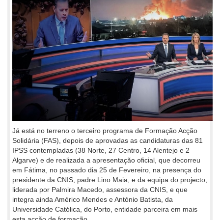
Já está no terreno o terceiro programa de Formação Acção
Solidária (FAS), depois de aprovadas as candidaturas das 81
IPSS contempladas (38 Norte, 27 Centro, 14 Alentejo e 2
Algarve) e de realizada a apresentação oficial, que decorreu
em Fátima, no passado dia 25 de Fevereiro, na presença do
presidente da CNIS, padre Lino Maia, e da equipa do projecto,
liderada por Palmira Macedo, assessora da CNIS, e que
integra ainda Américo Mendes e António Batista, da
Universidade Católica, do Porto, entidade parceira em mais
esta acção de formação.