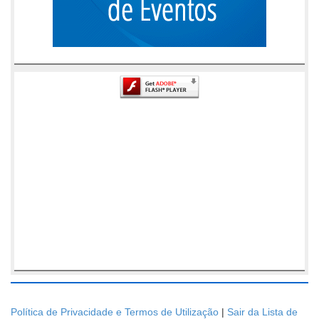
Política de Privacidade e Termos de Utilização
|
Sair da Lista de