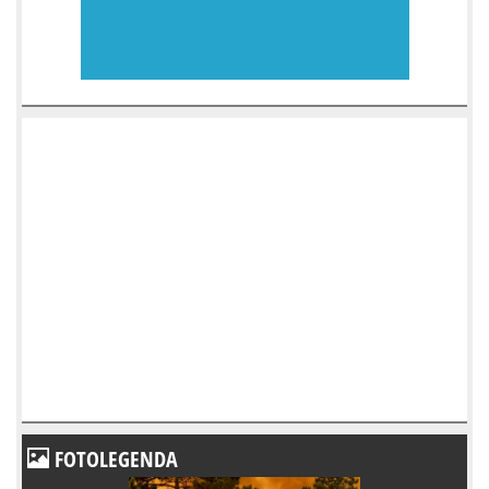
FOTOLEGENDA