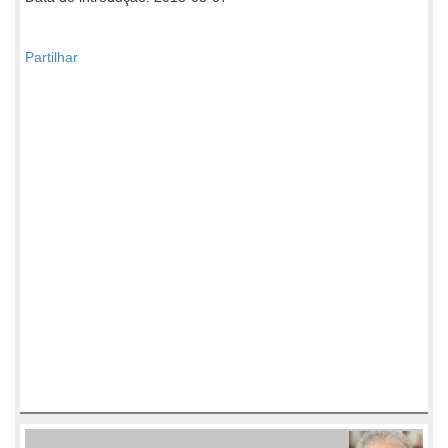
Partilhar