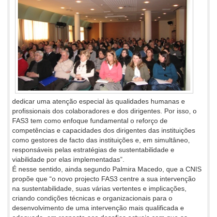
dedicar uma atenção especial às qualidades humanas e
profissionais dos colaboradores e dos dirigentes. Por isso, o
FAS3 tem como enfoque fundamental o reforço de
competências e capacidades dos dirigentes das instituições
como gestores de facto das instituições e, em simultâneo,
responsáveis pelas estratégias de sustentabilidade e
viabilidade por elas implementadas”.
É nesse sentido, ainda segundo Palmira Macedo, que a CNIS
propõe que “o novo projecto FAS3 centre a sua intervenção
na sustentabilidade, suas várias vertentes e implicações,
criando condições técnicas e organizacionais para o
desenvolvimento de uma intervenção mais qualificada e