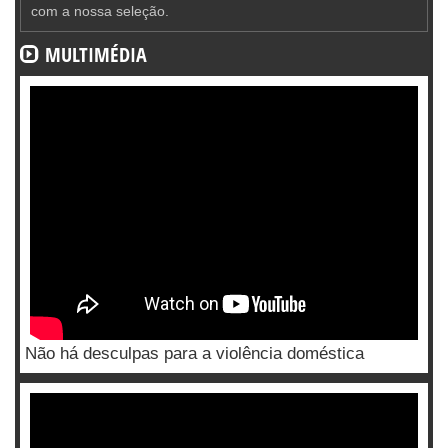
com a nossa seleção.
MULTIMÉDIA
Não há desculpas para a violência doméstica