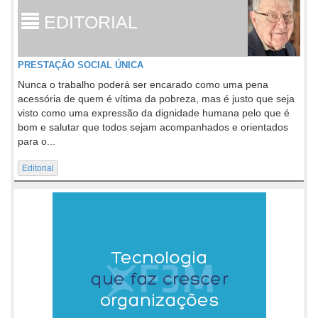
EDITORIAL
PRESTAÇÃO SOCIAL ÚNICA
Nunca o trabalho poderá ser encarado como uma pena
acessória de quem é vítima da pobreza, mas é justo que seja
visto como uma expressão da dignidade humana pelo que é
bom e salutar que todos sejam acompanhados e orientados
para o...
Editorial