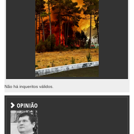
Não há inqueritos válidos.
OPINIÃO