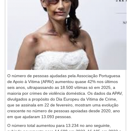
O número de pessoas ajudadas pela Associação Portuguesa
de Apoio à Vítima (APAV) aumentou quase 42% nos últimos
seis anos, ultrapassando as 18.500 vítimas só em 2025, a
maioria por crimes de violência doméstica. Os dados da APAV,
divulgados a propósito do Dia Europeu da Vítima de Crime,
que se assinala em 22 de fevereiro, mostram uma evolução
crescente no número de pessoas apoiadas desde 2020, ano
em que ajudaram 13.093 pessoas.
O número total aumentou para 13.234 no ano seguinte,