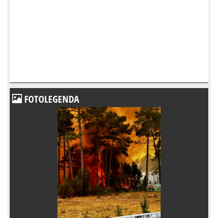
FOTOLEGENDA