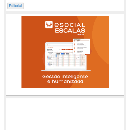
Editorial