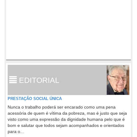
EDITORIAL
PRESTAÇÃO SOCIAL ÚNICA
Nunca o trabalho poderá ser encarado como uma pena
acessória de quem é vítima da pobreza, mas é justo que seja
visto como uma expressão da dignidade humana pelo que é
bom e salutar que todos sejam acompanhados e orientados
para o...