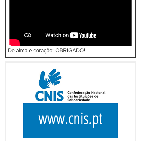
De alma e coração: OBRIGADO!