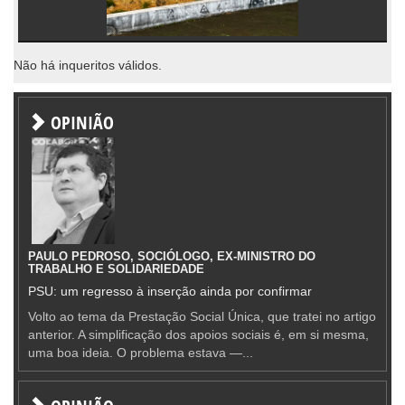
Não há inqueritos válidos.
OPINIÃO
PAULO PEDROSO, SOCIÓLOGO, EX-MINISTRO DO
TRABALHO E SOLIDARIEDADE
PSU: um regresso à inserção ainda por confirmar
Volto ao tema da Prestação Social Única, que tratei no artigo
anterior. A simplificação dos apoios sociais é, em si mesma,
uma boa ideia. O problema estava —...