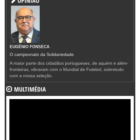
OPINIÃO
EUGÉNIO FONSECA
O campeonato da Solidariedade
A maior parte dos cidadãos portugueses, de aquém e além-
fronteiras, vibraram com o Mundial de Futebol, sobretudo
com a nossa seleção.
MULTIMÉDIA