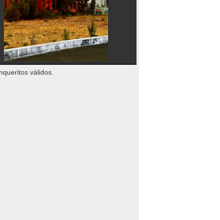
nqueritos válidos.