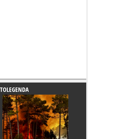
TOLEGENDA