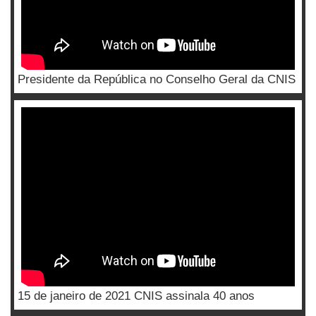
Presidente da República no Conselho Geral da CNIS
15 de janeiro de 2021 CNIS assinala 40 anos