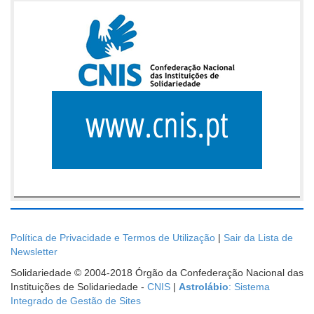
Política de Privacidade e Termos de Utilização
|
Sair da Lista de
Newsletter
Solidariedade © 2004-2018 Órgão da Confederação Nacional das
Instituições de Solidariedade -
CNIS
|
Astrolábio
: Sistema
Integrado de Gestão de Sites