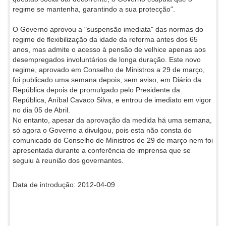
regime se mantenha, garantindo a sua protecção".
O Governo aprovou a "suspensão imediata" das normas do
regime de flexibilização da idade da reforma antes dos 65
anos, mas admite o acesso à pensão de velhice apenas aos
desempregados involuntários de longa duração. Este novo
regime, aprovado em Conselho de Ministros a 29 de março,
foi publicado uma semana depois, sem aviso, em Diário da
República depois de promulgado pelo Presidente da
República, Aníbal Cavaco Silva, e entrou de imediato em vigor
no dia 05 de Abril.
No entanto, apesar da aprovação da medida há uma semana,
só agora o Governo a divulgou, pois esta não consta do
comunicado do Conselho de Ministros de 29 de março nem foi
apresentada durante a conferência de imprensa que se
seguiu à reunião dos governantes.
Data de introdução: 2012-04-09