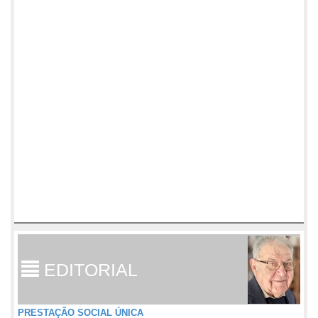
EDITORIAL
PRESTAÇÃO SOCIAL ÚNICA