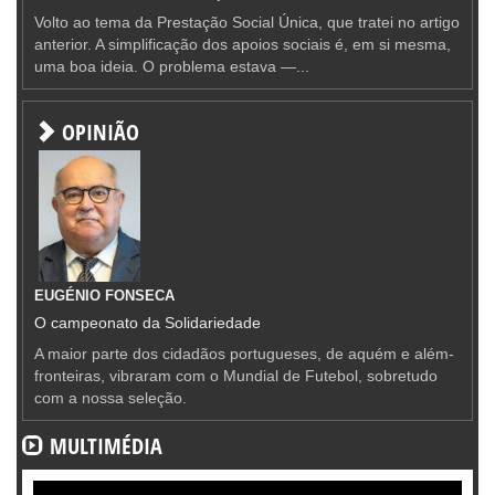
Volto ao tema da Prestação Social Única, que tratei no artigo
anterior. A simplificação dos apoios sociais é, em si mesma,
uma boa ideia. O problema estava —...
OPINIÃO
EUGÉNIO FONSECA
O campeonato da Solidariedade
A maior parte dos cidadãos portugueses, de aquém e além-
fronteiras, vibraram com o Mundial de Futebol, sobretudo
com a nossa seleção.
MULTIMÉDIA