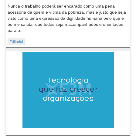
Nunca o trabalho poderá ser encarado como uma pena
acessória de quem é vítima da pobreza, mas é justo que seja
visto como uma expressão da dignidade humana pelo que é
bom e salutar que todos sejam acompanhados e orientados
para o...
Editorial