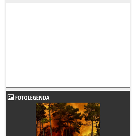
FOTOLEGENDA