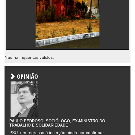
Não há inqueritos válidos.
OPINIÃO
PAULO PEDROSO, SOCIÓLOGO, EX-MINISTRO DO
TRABALHO E SOLIDARIEDADE
PSU: um regresso à inserção ainda por confirmar