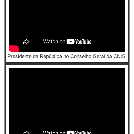
Presidente da República no Conselho Geral da CNIS