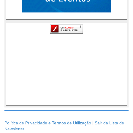
Política de Privacidade e Termos de Utilização
|
Sair da Lista de
Newsletter