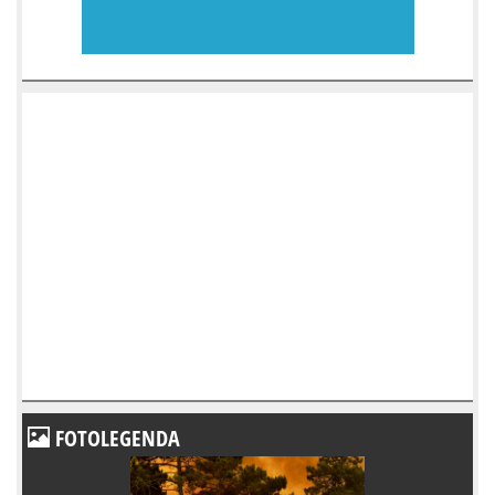
FOTOLEGENDA