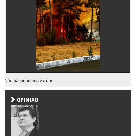
Não há inqueritos válidos.
OPINIÃO