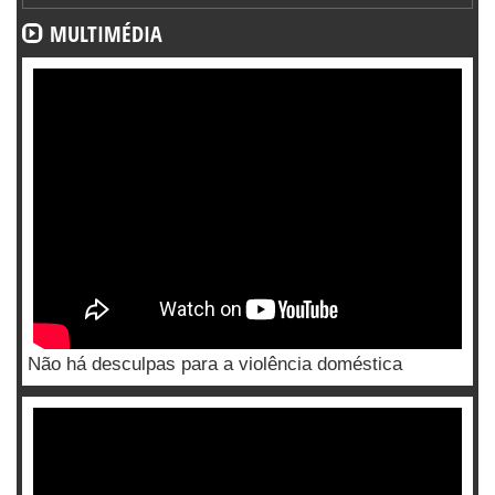
MULTIMÉDIA
Não há desculpas para a violência doméstica