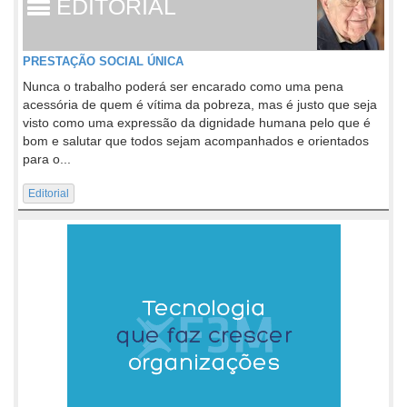
EDITORIAL
PRESTAÇÃO SOCIAL ÚNICA
Nunca o trabalho poderá ser encarado como uma pena
acessória de quem é vítima da pobreza, mas é justo que seja
visto como uma expressão da dignidade humana pelo que é
bom e salutar que todos sejam acompanhados e orientados
para o...
Editorial