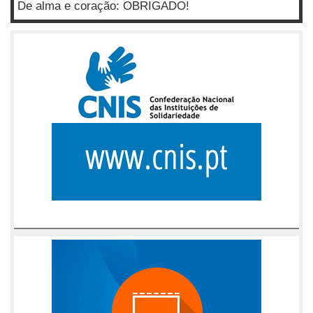
De alma e coração: OBRIGADO!