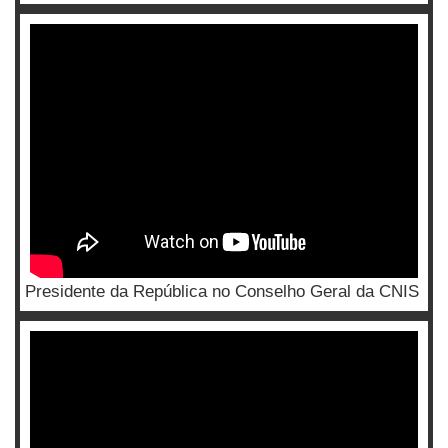
Presidente da República no Conselho Geral da CNIS