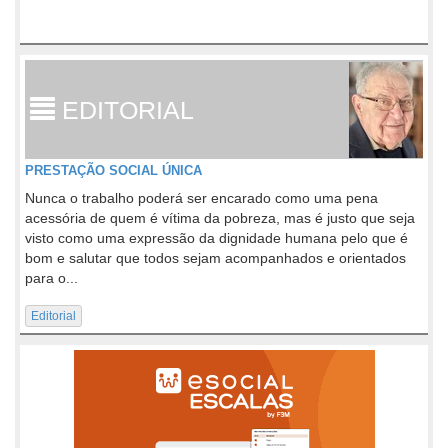
EDITORIAL
PRESTAÇÃO SOCIAL ÚNICA
Nunca o trabalho poderá ser encarado como uma pena
acessória de quem é vítima da pobreza, mas é justo que seja
visto como uma expressão da dignidade humana pelo que é
bom e salutar que todos sejam acompanhados e orientados
para o...
Editorial