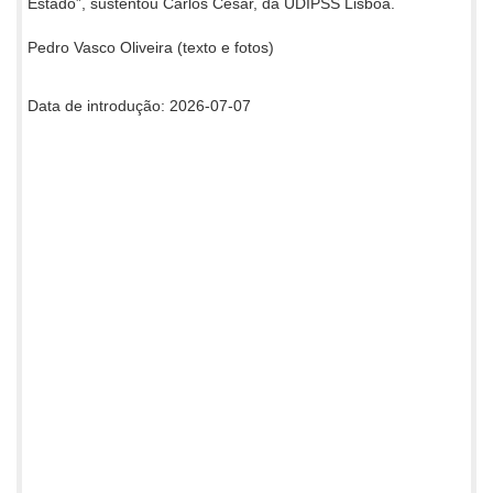
Estado”, sustentou Carlos César, da UDIPSS Lisboa.
Pedro Vasco Oliveira (texto e fotos)
Data de introdução: 2026-07-07