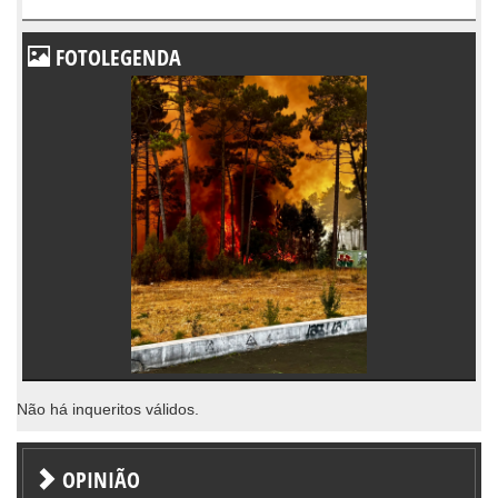
FOTOLEGENDA
Não há inqueritos válidos.
OPINIÃO