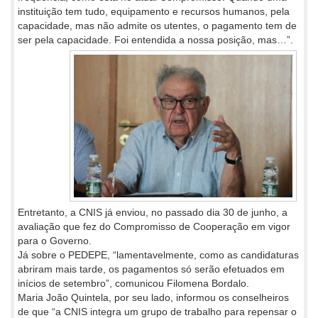
instituição tem tudo, equipamento e recursos humanos, pela
capacidade, mas não admite os utentes, o pagamento tem de
ser pela capacidade. Foi entendida a nossa posição, mas…”.
Entretanto, a CNIS já enviou, no passado dia 30 de junho, a
avaliação que fez do Compromisso de Cooperação em vigor
para o Governo.
Já sobre o PEDEPE, “lamentavelmente, como as candidaturas
abriram mais tarde, os pagamentos só serão efetuados em
inícios de setembro”, comunicou Filomena Bordalo.
Maria João Quintela, por seu lado, informou os conselheiros
de que “a CNIS integra um grupo de trabalho para repensar o