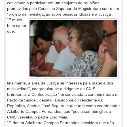
convidada a participar em um conjunto de reuniões
promovidas pelo Conselho Superior da Magistratura sobre um
“projeto de investigação sobre pessoas idosas e a Justiça”.
“É muito
bom saber
que,
finalmente, a área da Justiça se interessa pela matéria dos
mais velhos”, congratulou-se a dirigente da CNIS.
Entretanto, a Confederação “foi convidada a contribuir para o
Pacto da Saúde”, desafio lançado pelo Presidente da
República, António José Seguro, e que tem como coordenador
Adalberto Campos Fernandes, que “pediu contribuições à
CNIS”, revelou o padre Lino Maia.
“O doutor Adalberto Campos Fernandes considera que não