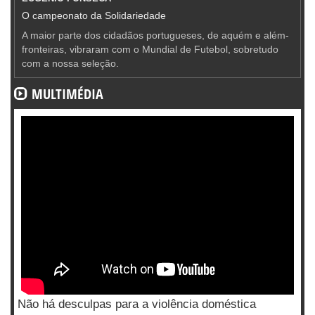
O campeonato da Solidariedade
A maior parte dos cidadãos portugueses, de aquém e além-
fronteiras, vibraram com o Mundial de Futebol, sobretudo
com a nossa seleção.
MULTIMÉDIA
Não há desculpas para a violência doméstica