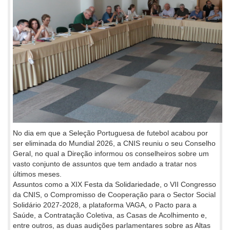
No dia em que a Seleção Portuguesa de futebol acabou por
ser eliminada do Mundial 2026, a CNIS reuniu o seu Conselho
Geral, no qual a Direção informou os conselheiros sobre um
vasto conjunto de assuntos que tem andado a tratar nos
últimos meses.
Assuntos como a XIX Festa da Solidariedade, o VII Congresso
da CNIS, o Compromisso de Cooperação para o Sector Social
Solidário 2027-2028, a plataforma VAGA, o Pacto para a
Saúde, a Contratação Coletiva, as Casas de Acolhimento e,
entre outros, as duas audições parlamentares sobre as Altas