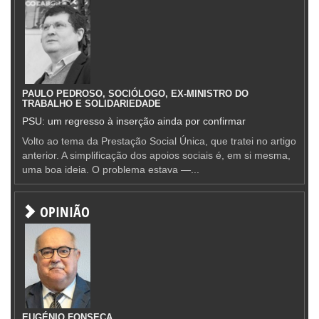
PAULO PEDROSO, SOCIÓLOGO, EX-MINISTRO DO
TRABALHO E SOLIDARIEDADE
PSU: um regresso à inserção ainda por confirmar
Volto ao tema da Prestação Social Única, que tratei no artigo
anterior. A simplificação dos apoios sociais é, em si mesma,
uma boa ideia. O problema estava —...
OPINIÃO
EUGÉNIO FONSECA