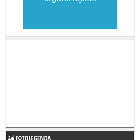
FOTOLEGENDA