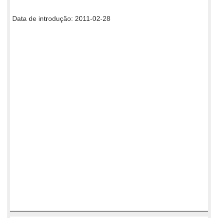
Data de introdução: 2011-02-28