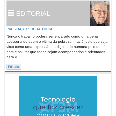
EDITORIAL
PRESTAÇÃO SOCIAL ÚNICA
Nunca o trabalho poderá ser encarado como uma pena
acessória de quem é vítima da pobreza, mas é justo que seja
visto como uma expressão da dignidade humana pelo que é
bom e salutar que todos sejam acompanhados e orientados
para o...
Editorial