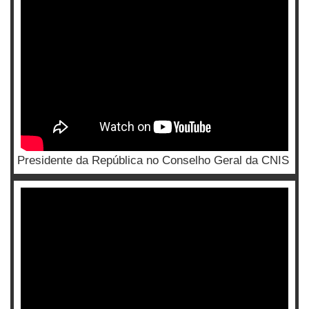
Presidente da República no Conselho Geral da CNIS