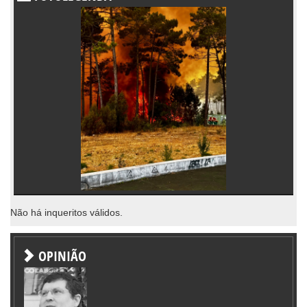
Não há inqueritos válidos.
OPINIÃO