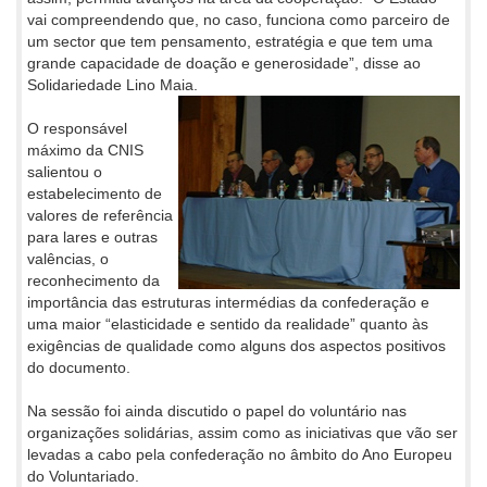
vai compreendendo que, no caso, funciona como parceiro de
um sector que tem pensamento, estratégia e que tem uma
grande capacidade de doação e generosidade”, disse ao
Solidariedade Lino Maia.
O responsável
máximo da CNIS
salientou o
estabelecimento de
valores de referência
para lares e outras
valências, o
reconhecimento da
importância das estruturas intermédias da confederação e
uma maior “elasticidade e sentido da realidade” quanto às
exigências de qualidade como alguns dos aspectos positivos
do documento.
Na sessão foi ainda discutido o papel do voluntário nas
organizações solidárias, assim como as iniciativas que vão ser
levadas a cabo pela confederação no âmbito do Ano Europeu
do Voluntariado.