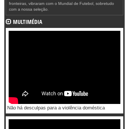
fronteiras, vibraram com o Mundial de Futebol, sobretudo
com a nossa seleção.
MULTIMÉDIA
Não há desculpas para a violência doméstica