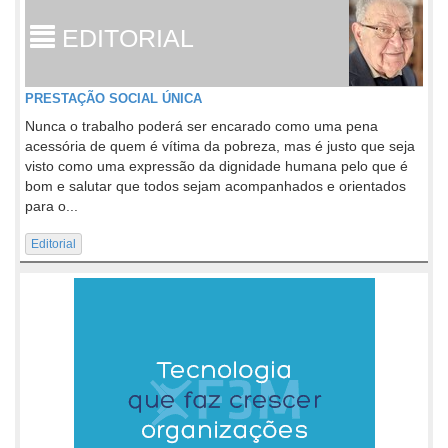
EDITORIAL
PRESTAÇÃO SOCIAL ÚNICA
Nunca o trabalho poderá ser encarado como uma pena
acessória de quem é vítima da pobreza, mas é justo que seja
visto como uma expressão da dignidade humana pelo que é
bom e salutar que todos sejam acompanhados e orientados
para o...
Editorial