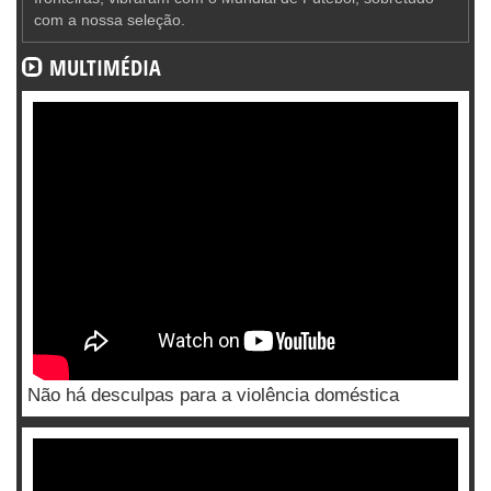
com a nossa seleção.
MULTIMÉDIA
Não há desculpas para a violência doméstica