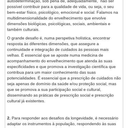
autodeterminação, sob pena de, adequadamente, não ser
possível contribuir para a qualidade de vida, ou seja, o seu
bem-estar físico, psicológico, emocional e social. Falamos na
multidimensionalidade do envelhecimento que envolve
dimensões biológicas, psicológicas, sociais, ambientais e
também culturais.
O grande desafio é, numa perspetiva holística, encontrar
resposta às diferentes dimensões, que assegure a
continuidade e integração de cuidados às pessoas mais
velhas. É essencial que se aposte numa medicina de
acompanhamento do envelhecimento que atenda às suas
especificidades e que promova a investigação científica que
contribua para um maior conhecimento das suas
potencialidades. É essencial que a prescrição de cuidados não
seja apenas de domínio da saúde e/ou proteção social, mas
que se promova a sua participação social e cultural,
disseminando as práticas de prescrição social e prescrição
cultural já existentes.
2.
Para responder aos desafios da longevidade, é necessário
adaptar os instrumentos à população, respondendo às suas