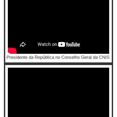
Presidente da República no Conselho Geral da CNIS