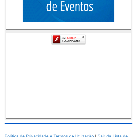
Política de Privacidade e Termos de Utilização
|
Sair da Lista de