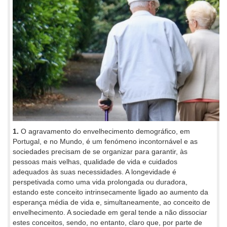
1.
O agravamento do envelhecimento demográfico, em
Portugal, e no Mundo, é um fenómeno incontornável e as
sociedades precisam de se organizar para garantir, às
pessoas mais velhas, qualidade de vida e cuidados
adequados às suas necessidades. A longevidade é
perspetivada como uma vida prolongada ou duradora,
estando este conceito intrinsecamente ligado ao aumento da
esperança média de vida e, simultaneamente, ao conceito de
envelhecimento. A sociedade em geral tende a não dissociar
estes conceitos, sendo, no entanto, claro que, por parte de