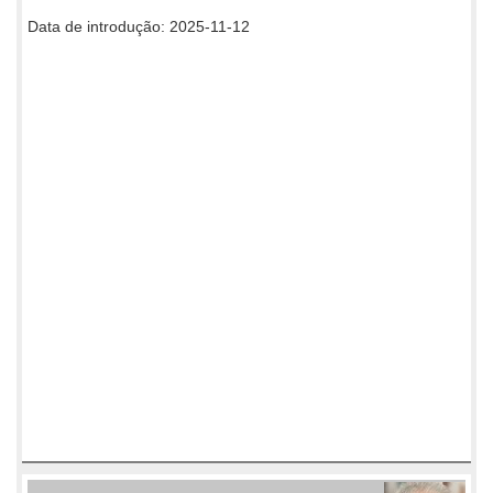
Data de introdução: 2025-11-12