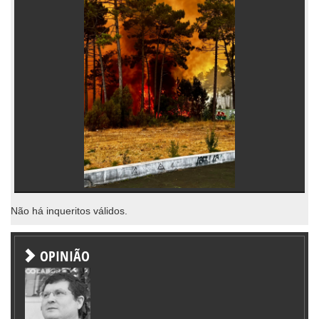
Não há inqueritos válidos.
OPINIÃO