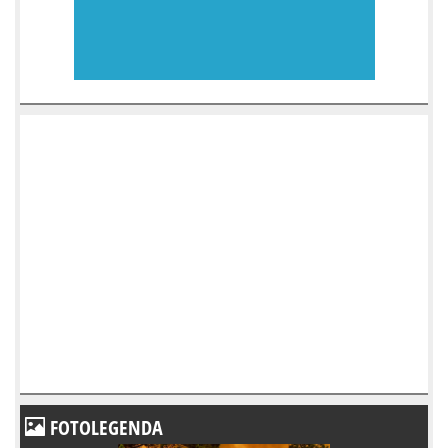
FOTOLEGENDA