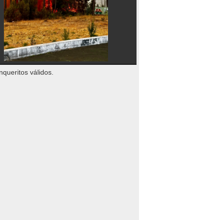
nqueritos válidos.