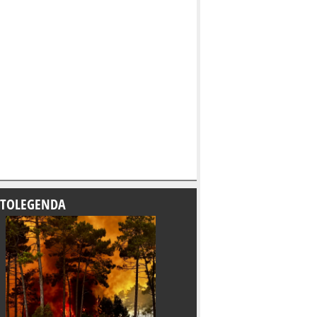
TOLEGENDA