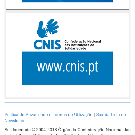
Política de Privacidade e Termos de Utilização
|
Sair da Lista de
Newsletter
Solidariedade © 2004-2018 Órgão da Confederação Nacional das