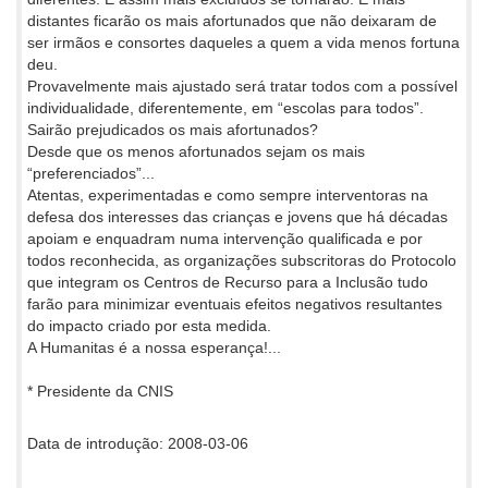
distantes ficarão os mais afortunados que não deixaram de
ser irmãos e consortes daqueles a quem a vida menos fortuna
deu.
Provavelmente mais ajustado será tratar todos com a possível
individualidade, diferentemente, em “escolas para todos”.
Sairão prejudicados os mais afortunados?
Desde que os menos afortunados sejam os mais
“preferenciados”...
Atentas, experimentadas e como sempre interventoras na
defesa dos interesses das crianças e jovens que há décadas
apoiam e enquadram numa intervenção qualificada e por
todos reconhecida, as organizações subscritoras do Protocolo
que integram os Centros de Recurso para a Inclusão tudo
farão para minimizar eventuais efeitos negativos resultantes
do impacto criado por esta medida.
A Humanitas é a nossa esperança!...
* Presidente da CNIS
Data de introdução: 2008-03-06