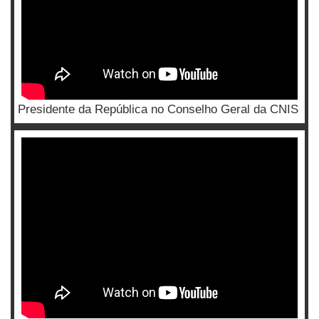
Presidente da República no Conselho Geral da CNIS