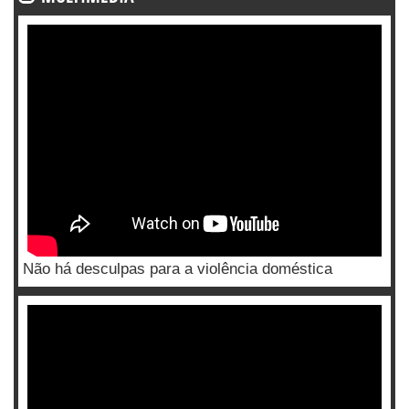
Não há desculpas para a violência doméstica