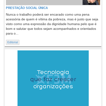
PRESTAÇÃO SOCIAL ÚNICA
Nunca o trabalho poderá ser encarado como uma pena
acessória de quem é vítima da pobreza, mas é justo que seja
visto como uma expressão da dignidade humana pelo que é
bom e salutar que todos sejam acompanhados e orientados
para o...
Editorial