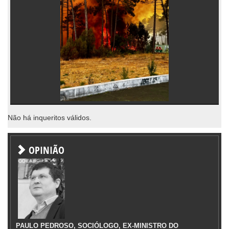
Não há inqueritos válidos.
OPINIÃO
PAULO PEDROSO, SOCIÓLOGO, EX-MINISTRO DO