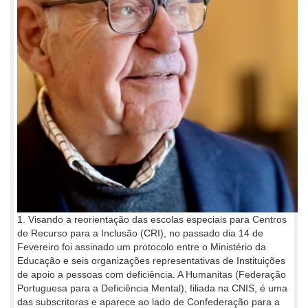
1. Visando a reorientação das escolas especiais para Centros
de Recurso para a Inclusão (CRI), no passado dia 14 de
Fevereiro foi assinado um protocolo entre o Ministério da
Educação e seis organizações representativas de Instituições
de apoio a pessoas com deficiência. A Humanitas (Federação
Portuguesa para a Deficiência Mental), filiada na CNIS, é uma
das subscritoras e aparece ao lado de Confederação para a