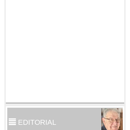
EDITORIAL