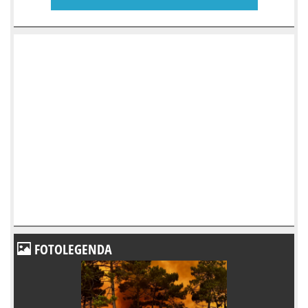
FOTOLEGENDA