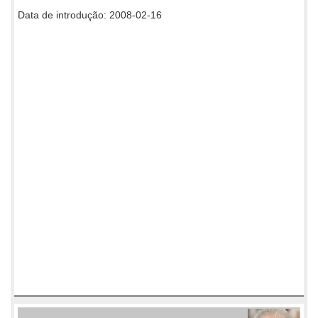
Data de introdução: 2008-02-16