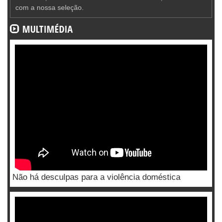
com a nossa seleção.
MULTIMÉDIA
Não há desculpas para a violência doméstica