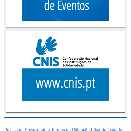
Política de Privacidade e Termos de Utilização
|
Sair da Lista de