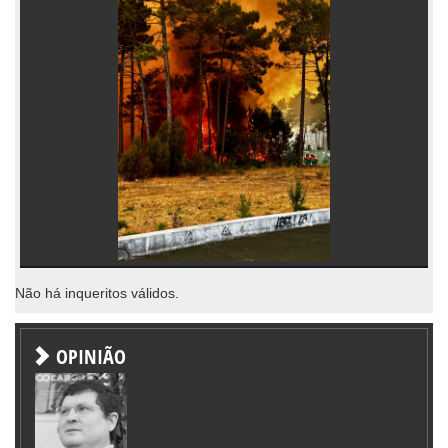
Não há inqueritos válidos.
OPINIÃO