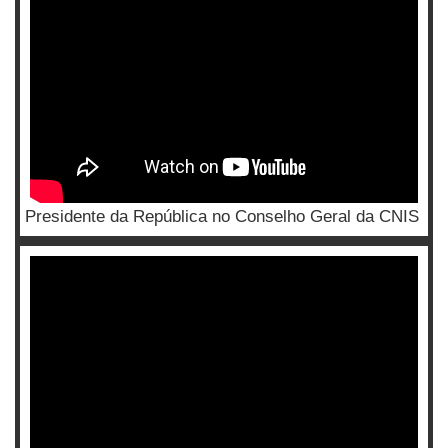
Presidente da República no Conselho Geral da CNIS