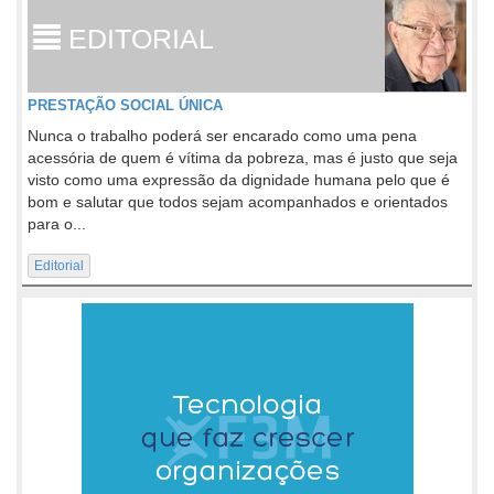
EDITORIAL
PRESTAÇÃO SOCIAL ÚNICA
Nunca o trabalho poderá ser encarado como uma pena
acessória de quem é vítima da pobreza, mas é justo que seja
visto como uma expressão da dignidade humana pelo que é
bom e salutar que todos sejam acompanhados e orientados
para o...
Editorial