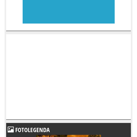
FOTOLEGENDA