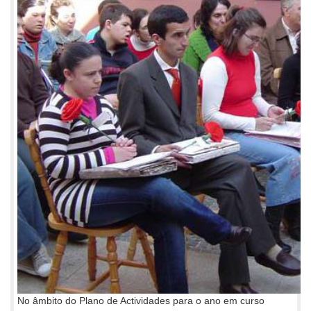
No âmbito do Plano de Actividades para o ano em curso