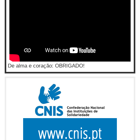
De alma e coração: OBRIGADO!