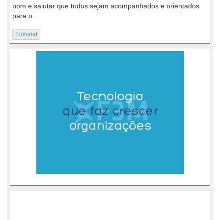
bom e salutar que todos sejam acompanhados e orientados
para o...
Editorial