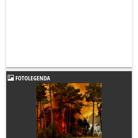
FOTOLEGENDA