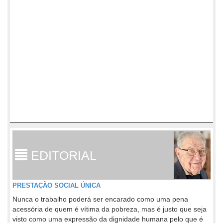
EDITORIAL
PRESTAÇÃO SOCIAL ÚNICA
Nunca o trabalho poderá ser encarado como uma pena
acessória de quem é vítima da pobreza, mas é justo que seja
visto como uma expressão da dignidade humana pelo que é