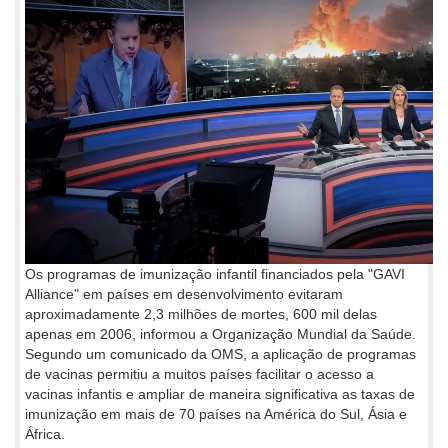
Os programas de imunização infantil financiados pela "GAVI
Alliance" em países em desenvolvimento evitaram
aproximadamente 2,3 milhões de mortes, 600 mil delas
apenas em 2006, informou a Organização Mundial da Saúde.
Segundo um comunicado da OMS, a aplicação de programas
de vacinas permitiu a muitos países facilitar o acesso a
vacinas infantis e ampliar de maneira significativa as taxas de
imunização em mais de 70 países na América do Sul, Ásia e
África.