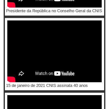
Presidente da República no Conselho Geral da CNIS
15 de janeiro de 2021 CNIS assinala 40 anos