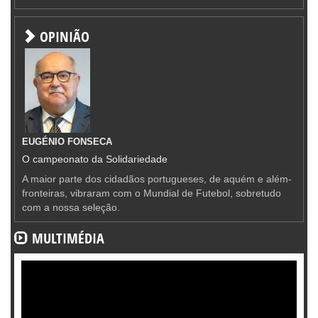
OPINIÃO
EUGÉNIO FONSECA
O campeonato da Solidariedade
A maior parte dos cidadãos portugueses, de aquém e além-
fronteiras, vibraram com o Mundial de Futebol, sobretudo
com a nossa seleção.
MULTIMÉDIA