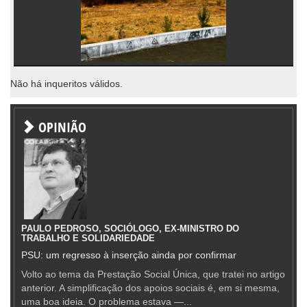
Não há inqueritos válidos.
OPINIÃO
PAULO PEDROSO, SOCIÓLOGO, EX-MINISTRO DO
TRABALHO E SOLIDARIEDADE
PSU: um regresso à inserção ainda por confirmar
Volto ao tema da Prestação Social Única, que tratei no artigo
anterior. A simplificação dos apoios sociais é, em si mesma,
uma boa ideia. O problema estava —...