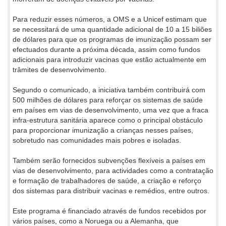
Para reduzir esses números, a OMS e a Unicef estimam que
se necessitará de uma quantidade adicional de 10 a 15 biliões
de dólares para que os programas de imunização possam ser
efectuados durante a próxima década, assim como fundos
adicionais para introduzir vacinas que estão actualmente em
trâmites de desenvolvimento.
Segundo o comunicado, a iniciativa também contribuirá com
500 milhões de dólares para reforçar os sistemas de saúde
em países em vias de desenvolvimento, uma vez que a fraca
infra-estrutura sanitária aparece como o principal obstáculo
para proporcionar imunização a crianças nesses países,
sobretudo nas comunidades mais pobres e isoladas.
Também serão fornecidos subvenções flexíveis a países em
vias de desenvolvimento, para actividades como a contratação
e formação de trabalhadores de saúde, a criação e reforço
dos sistemas para distribuir vacinas e remédios, entre outros.
Este programa é financiado através de fundos recebidos por
vários países, como a Noruega ou a Alemanha, que