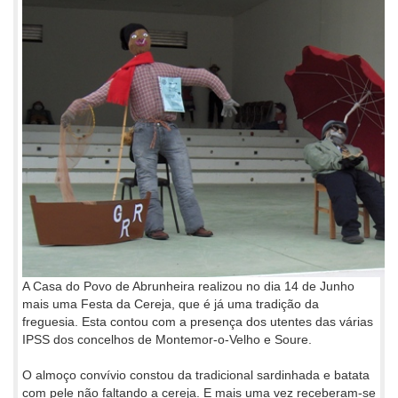
A Casa do Povo de Abrunheira realizou no dia 14 de Junho
mais uma Festa da Cereja, que é já uma tradição da
freguesia. Esta contou com a presença dos utentes das várias
IPSS dos concelhos de Montemor-o-Velho e Soure.
O almoço convívio constou da tradicional sardinhada e batata
com pele não faltando a cereja. E mais uma vez receberam-se