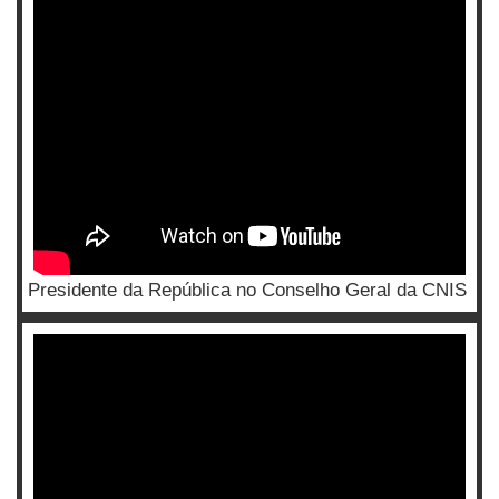
Presidente da República no Conselho Geral da CNIS