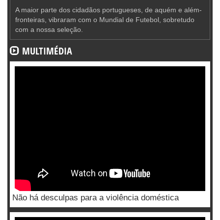
A maior parte dos cidadãos portugueses, de aquém e além-
fronteiras, vibraram com o Mundial de Futebol, sobretudo
com a nossa seleção.
MULTIMÉDIA
Não há desculpas para a violência doméstica