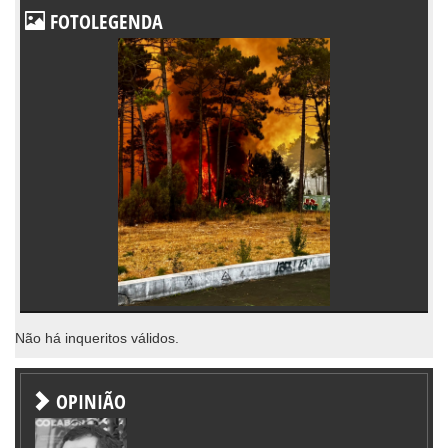
FOTOLEGENDA
Não há inqueritos válidos.
OPINIÃO