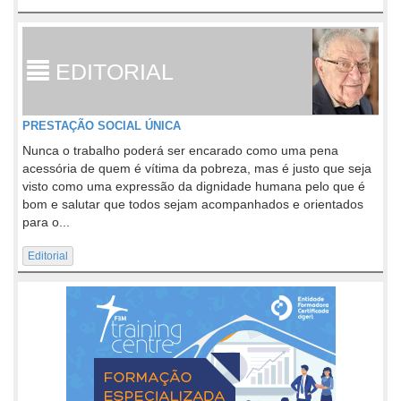
EDITORIAL
PRESTAÇÃO SOCIAL ÚNICA
Nunca o trabalho poderá ser encarado como uma pena
acessória de quem é vítima da pobreza, mas é justo que seja
visto como uma expressão da dignidade humana pelo que é
bom e salutar que todos sejam acompanhados e orientados
para o...
Editorial