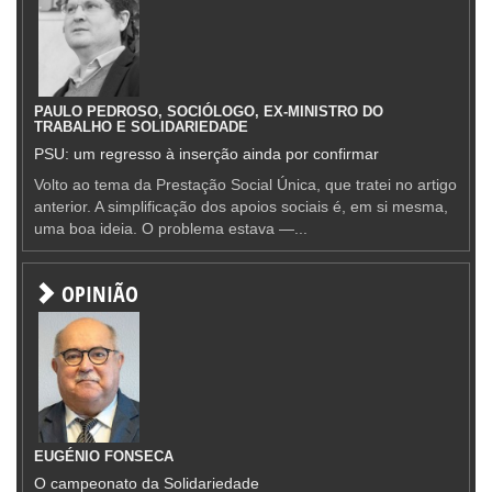
PAULO PEDROSO, SOCIÓLOGO, EX-MINISTRO DO
TRABALHO E SOLIDARIEDADE
PSU: um regresso à inserção ainda por confirmar
Volto ao tema da Prestação Social Única, que tratei no artigo
anterior. A simplificação dos apoios sociais é, em si mesma,
uma boa ideia. O problema estava —...
OPINIÃO
EUGÉNIO FONSECA
O campeonato da Solidariedade