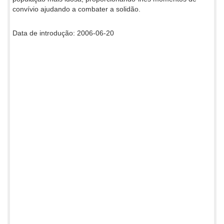
convívio ajudando a combater a solidão.
Data de introdução: 2006-06-20