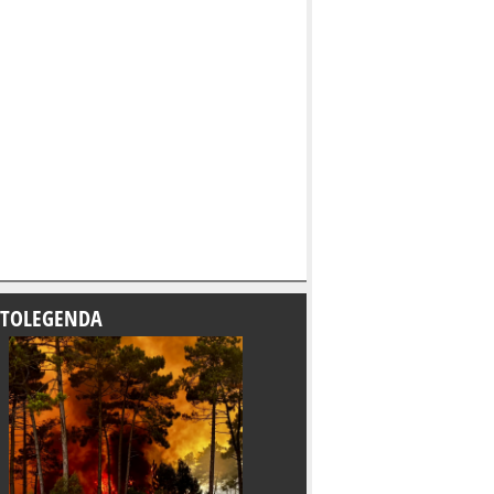
TOLEGENDA