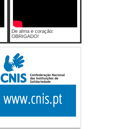
De alma e coração:
OBRIGADO!