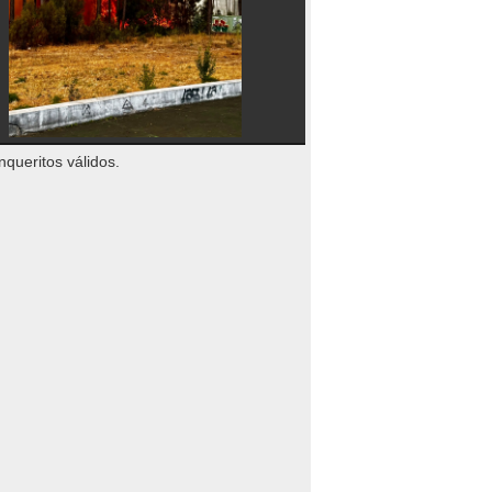
nqueritos válidos.