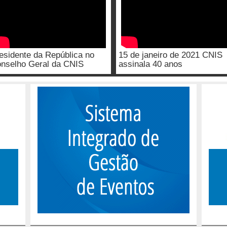
esidente da República no
15 de janeiro de 2021 CNIS
nselho Geral da CNIS
assinala 40 anos