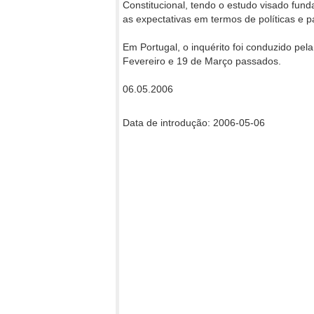
Constitucional, tendo o estudo visado fun
as expectativas em termos de políticas e p
Em Portugal, o inquérito foi conduzido pel
Fevereiro e 19 de Março passados.
06.05.2006
Data de introdução: 2006-05-06