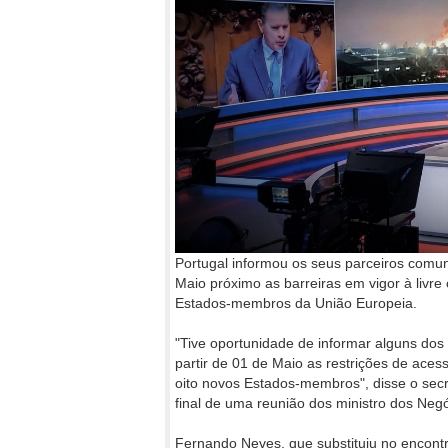
Portugal informou os seus parceiros comuni
Maio próximo as barreiras em vigor à livre
Estados-membros da União Europeia.
"Tive oportunidade de informar alguns dos
partir de 01 de Maio as restrições de ace
oito novos Estados-membros", disse o secr
final de uma reunião dos ministro dos Negó
Fernando Neves, que substituiu no encontr