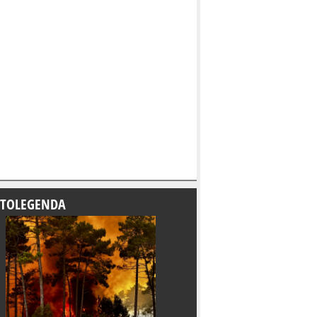
TOLEGENDA