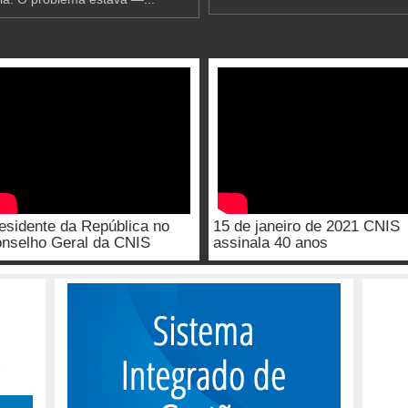
esidente da República no
15 de janeiro de 2021 CNIS
nselho Geral da CNIS
assinala 40 anos