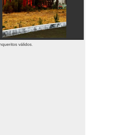
nqueritos válidos.