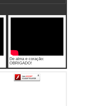
De alma e coração:
OBRIGADO!