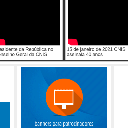
esidente da República no
15 de janeiro de 2021 CNIS
nselho Geral da CNIS
assinala 40 anos