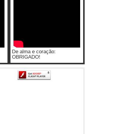
De alma e coração:
OBRIGADO!