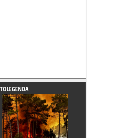
TOLEGENDA