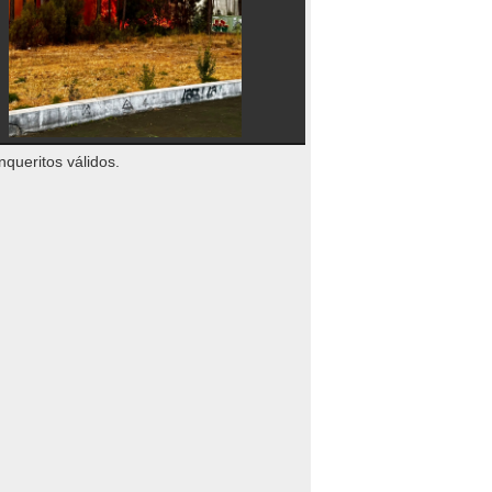
nqueritos válidos.