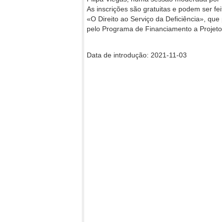
As inscrições são gratuitas e podem ser fe
«O Direito ao Serviço da Deficiência», qu
pelo Programa de Financiamento a Projeto
Data de introdução: 2021-11-03