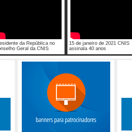
esidente da República no
15 de janeiro de 2021 CNIS
nselho Geral da CNIS
assinala 40 anos