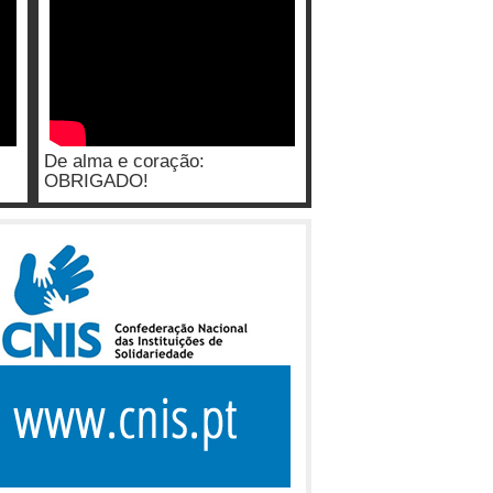
De alma e coração:
OBRIGADO!