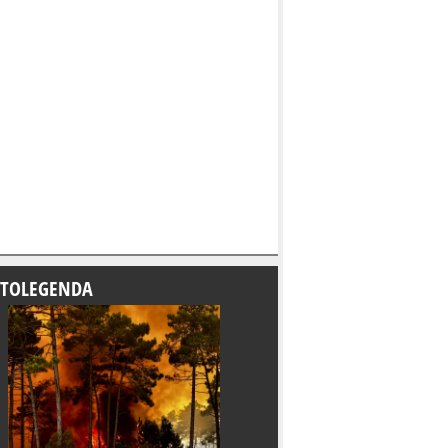
TOLEGENDA