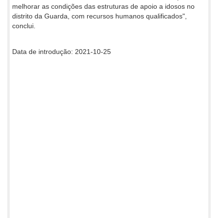
melhorar as condições das estruturas de apoio a idosos no
distrito da Guarda, com recursos humanos qualificados",
conclui.
Data de introdução: 2021-10-25