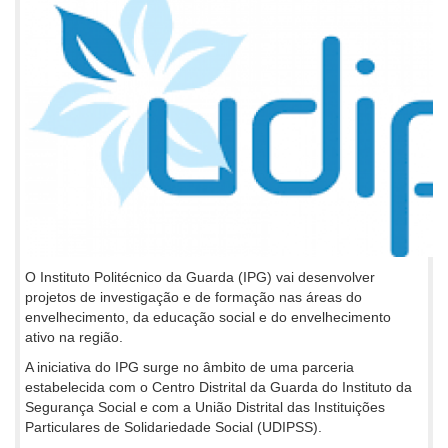
O Instituto Politécnico da Guarda (IPG) vai desenvolver
projetos de investigação e de formação nas áreas do
envelhecimento, da educação social e do envelhecimento
ativo na região.
A iniciativa do IPG surge no âmbito de uma parceria
estabelecida com o Centro Distrital da Guarda do Instituto da
Segurança Social e com a União Distrital das Instituições
Particulares de Solidariedade Social (UDIPSS).