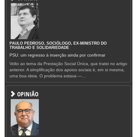
PAULO PEDROSO, SOCIÓLOGO, EX-MINISTRO DO
TRABALHO E SOLIDARIEDADE
PSU: um regresso à inserção ainda por confirmar
Volto ao tema da Prestação Social Única, que tratei no artigo
anterior. A simplificação dos apoios sociais é, em si mesma,
uma boa ideia. O problema estava —...
OPINIÃO