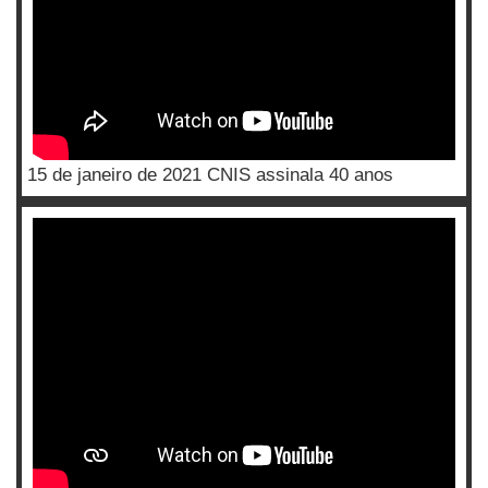
15 de janeiro de 2021 CNIS assinala 40 anos