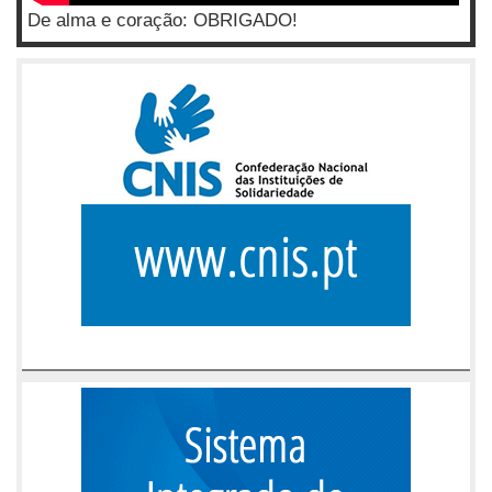
De alma e coração: OBRIGADO!