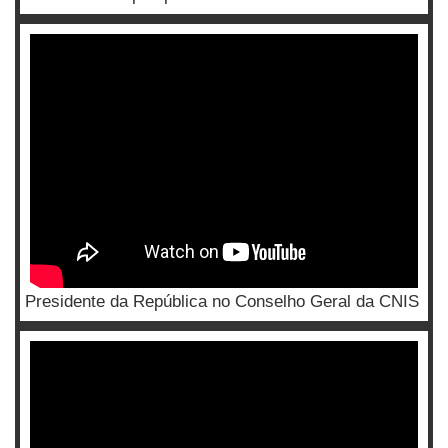
Presidente da República no Conselho Geral da CNIS