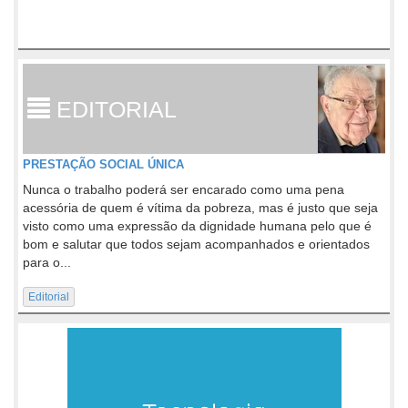
EDITORIAL
PRESTAÇÃO SOCIAL ÚNICA
Nunca o trabalho poderá ser encarado como uma pena
acessória de quem é vítima da pobreza, mas é justo que seja
visto como uma expressão da dignidade humana pelo que é
bom e salutar que todos sejam acompanhados e orientados
para o...
Editorial