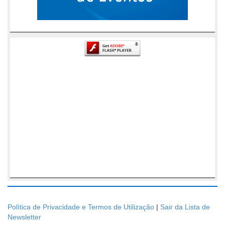
Política de Privacidade e Termos de Utilização
|
Sair da Lista de
Newsletter