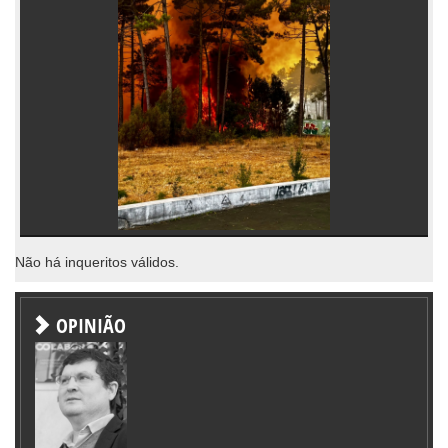
Não há inqueritos válidos.
OPINIÃO