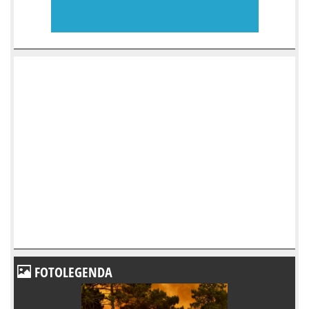
FOTOLEGENDA