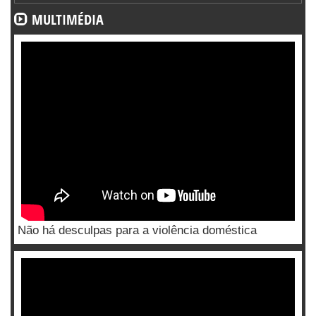
MULTIMÉDIA
Não há desculpas para a violência doméstica