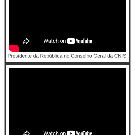
Presidente da República no Conselho Geral da CNIS