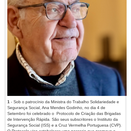
1
- Sob o patrocínio da Ministra do Trabalho Solidariedade e
Segurança Social, Ana Mendes Godinho, no dia 4 de
Setembro foi celebrado o Protocolo de Criação das Brigadas
de Intervenção Rápida. São seus subscritores o Instituto da
Segurança Social (ISS) e a Cruz Vermelha Portuguesa (CVP).
O Protocolo visa estabelecer uma parceria que promova o