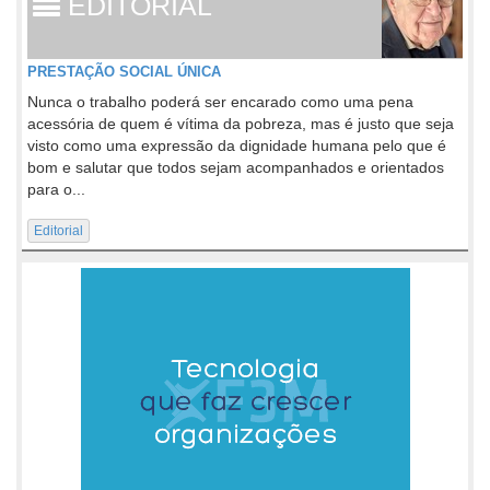
EDITORIAL
PRESTAÇÃO SOCIAL ÚNICA
Nunca o trabalho poderá ser encarado como uma pena
acessória de quem é vítima da pobreza, mas é justo que seja
visto como uma expressão da dignidade humana pelo que é
bom e salutar que todos sejam acompanhados e orientados
para o...
Editorial