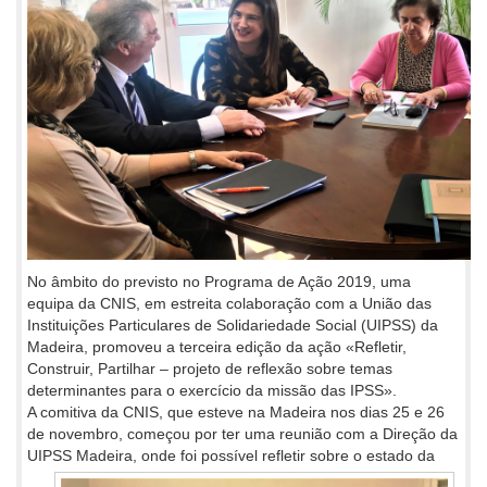
No âmbito do previsto no Programa de Ação 2019, uma
equipa da CNIS, em estreita colaboração com a União das
Instituições Particulares de Solidariedade Social (UIPSS) da
Madeira, promoveu a terceira edição da ação «Refletir,
Construir, Partilhar – projeto de reflexão sobre temas
determinantes para o exercício da missão das IPSS».
A comitiva da CNIS, que esteve na Madeira nos dias 25 e 26
de novembro, começou por ter uma reunião com a Direção da
UIPSS
Madeira, onde foi possível refletir sobre o estado da