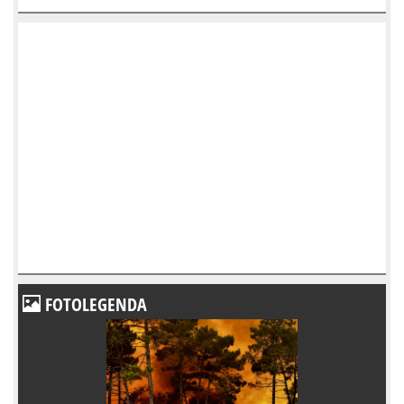
FOTOLEGENDA