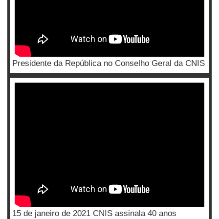
Presidente da República no Conselho Geral da CNIS
15 de janeiro de 2021 CNIS assinala 40 anos