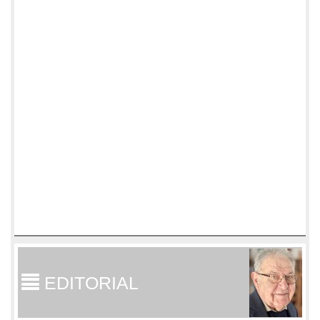
EDITORIAL