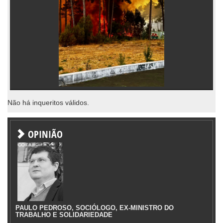
Não há inqueritos válidos.
OPINIÃO
PAULO PEDROSO, SOCIÓLOGO, EX-MINISTRO DO
TRABALHO E SOLIDARIEDADE