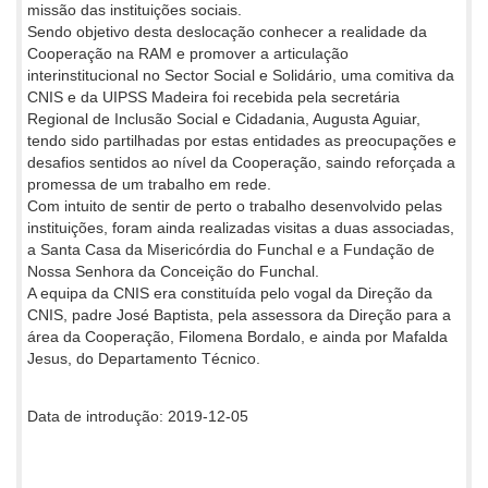
missão das instituições sociais.
Sendo objetivo desta deslocação conhecer a realidade da
Cooperação na RAM e promover a articulação
interinstitucional no Sector Social e Solidário, uma comitiva da
CNIS e da UIPSS Madeira foi recebida pela secretária
Regional de Inclusão Social e Cidadania, Augusta Aguiar,
tendo sido partilhadas por estas entidades as preocupações e
desafios sentidos ao nível da Cooperação, saindo reforçada a
promessa de um trabalho em rede.
Com intuito de sentir de perto o trabalho desenvolvido pelas
instituições, foram ainda realizadas visitas a duas associadas,
a Santa Casa da Misericórdia do Funchal e a Fundação de
Nossa Senhora da Conceição do Funchal.
A equipa da CNIS era constituída pelo vogal da Direção da
CNIS, padre José Baptista, pela assessora da Direção para a
área da Cooperação, Filomena Bordalo, e ainda por Mafalda
Jesus, do Departamento Técnico.
Data de introdução: 2019-12-05