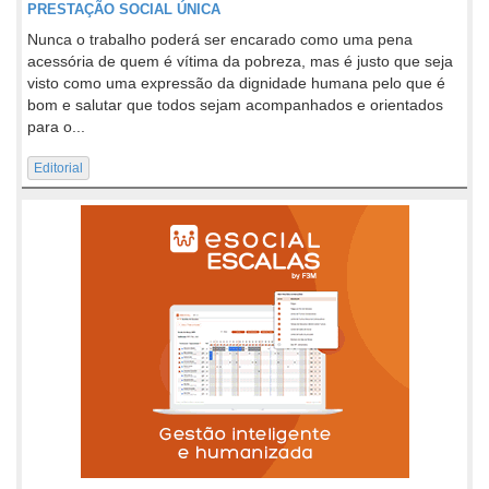
PRESTAÇÃO SOCIAL ÚNICA
Nunca o trabalho poderá ser encarado como uma pena
acessória de quem é vítima da pobreza, mas é justo que seja
visto como uma expressão da dignidade humana pelo que é
bom e salutar que todos sejam acompanhados e orientados
para o...
Editorial