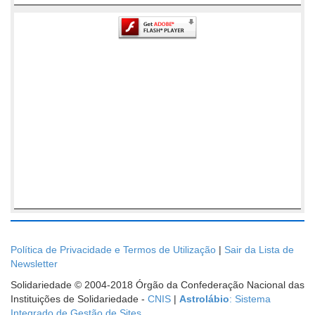
Política de Privacidade e Termos de Utilização
|
Sair da Lista de
Newsletter
Solidariedade © 2004-2018 Órgão da Confederação Nacional das
Instituições de Solidariedade -
CNIS
|
Astrolábio
: Sistema
Integrado de Gestão de Sites