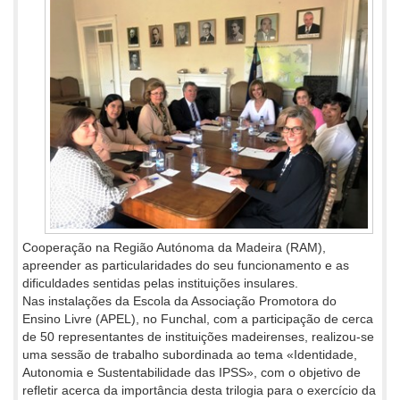
Cooperação na Região Autónoma da Madeira (RAM),
apreender as particularidades do seu funcionamento e as
dificuldades sentidas pelas instituições insulares.
Nas instalações da Escola da Associação Promotora do
Ensino Livre (APEL), no Funchal, com a participação de cerca
de 50 representantes de instituições madeirenses, realizou-se
uma sessão de trabalho subordinada ao tema «Identidade,
Autonomia e Sustentabilidade das IPSS», com o objetivo de
refletir acerca da importância desta trilogia para o exercício da