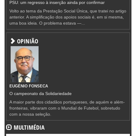
PSU: um regresso à inserção ainda por confirmar
Volto ao tema da Prestação Social Única, que tratei no artigo
anterior. A simplificação dos apoios sociais é, em si mesma,
uma boa ideia. O problema estava —...
OPINIÃO
EUGÉNIO FONSECA
O campeonato da Solidariedade
A maior parte dos cidadãos portugueses, de aquém e além-
fronteiras, vibraram com o Mundial de Futebol, sobretudo
com a nossa seleção.
MULTIMÉDIA