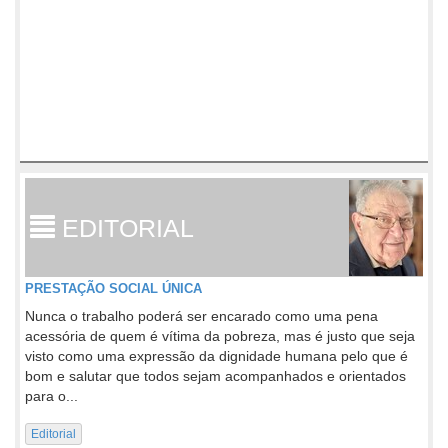
EDITORIAL
PRESTAÇÃO SOCIAL ÚNICA
Nunca o trabalho poderá ser encarado como uma pena
acessória de quem é vítima da pobreza, mas é justo que seja
visto como uma expressão da dignidade humana pelo que é
bom e salutar que todos sejam acompanhados e orientados
para o...
Editorial