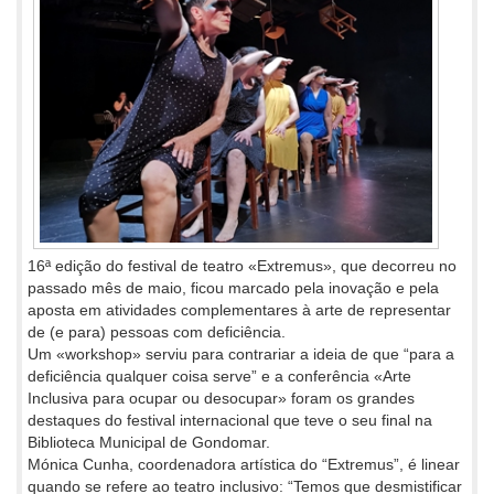
16ª edição do festival de teatro «Extremus», que decorreu no
passado mês de maio, ficou marcado pela inovação e pela
aposta em atividades complementares à arte de representar
de (e para) pessoas com deficiência.
Um «workshop» serviu para contrariar a ideia de que “para a
deficiência qualquer coisa serve” e a conferência «Arte
Inclusiva para ocupar ou desocupar» foram os grandes
destaques do festival internacional que teve o seu final na
Biblioteca Municipal de Gondomar.
Mónica Cunha, coordenadora artística do “Extremus”, é linear
quando se refere ao teatro inclusivo: “Temos que desmistificar