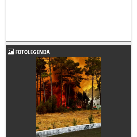
FOTOLEGENDA