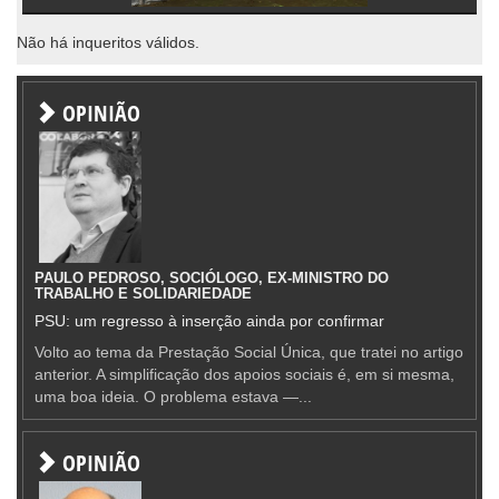
Não há inqueritos válidos.
OPINIÃO
PAULO PEDROSO, SOCIÓLOGO, EX-MINISTRO DO
TRABALHO E SOLIDARIEDADE
PSU: um regresso à inserção ainda por confirmar
Volto ao tema da Prestação Social Única, que tratei no artigo
anterior. A simplificação dos apoios sociais é, em si mesma,
uma boa ideia. O problema estava —...
OPINIÃO