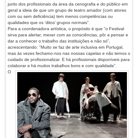
junto dos profissionais da área da cenografia e do público em
geral a ideia de que um grupo de teatro amador (com atores
com ou sem deficiência) tem menos competências ou
qualidades que os ‘ditos’ grupos normais”.
Para a coordenadora artística, o propósito é que “o Festival
sirva para alertar, mexer com as consciências, pôr a pensar e
dar a conhecer o trabalho das instituições e não só”,
acrescentando: “Muito se faz de arte inclusiva em Portugal,
mas às vezes fechamo-nos nas nossas capelas e não temos o
cuidado de profissionalizar. E há profissionais disponíveis para
colaborar e há muitos trabalhos bons
e com qualidade”.
O