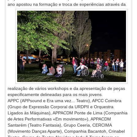
ano apostou na
formação e troca de experiências através da
realização de vários workshops e da apresentação de peças
especificamente delineadas para os mais jovens.
APPC (APPsound e Era uma vez... Teatro), APCC Coimbra
(Grupo de Expressão Corporal da URDPII e Orquestra
Ligados às Máquinas), APPACDM Ponte de Lima (Companhia
de Artes Performativas «Em movimento»), APPACDM
Santarém (Teatro Fantasia), Grupo Ceeria, CERCIMA
(Movimento Danças Aparte), Companhia Bacantoh, Crinabel