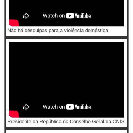
Não há desculpas para a violência doméstica
Presidente da República no Conselho Geral da CNIS