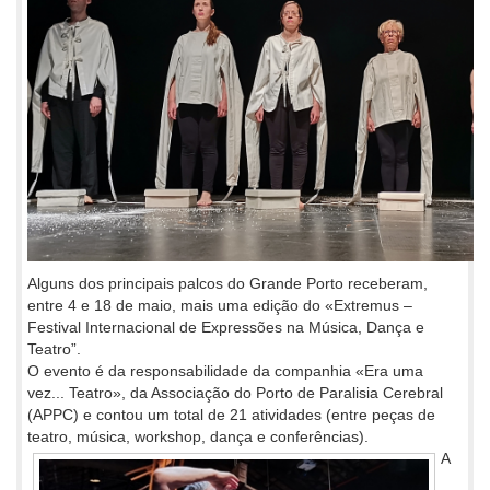
Alguns dos principais palcos do Grande Porto receberam,
entre 4 e 18 de maio, mais uma edição do «Extremus –
Festival Internacional de Expressões na Música, Dança e
Teatro”.
O evento é da responsabilidade da companhia «Era uma
vez... Teatro», da Associação do Porto de Paralisia Cerebral
(APPC) e contou um total de 21 atividades (entre peças de
teatro, música, workshop, dança e conferências).
A