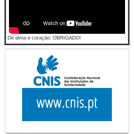
De alma e coração: OBRIGADO!