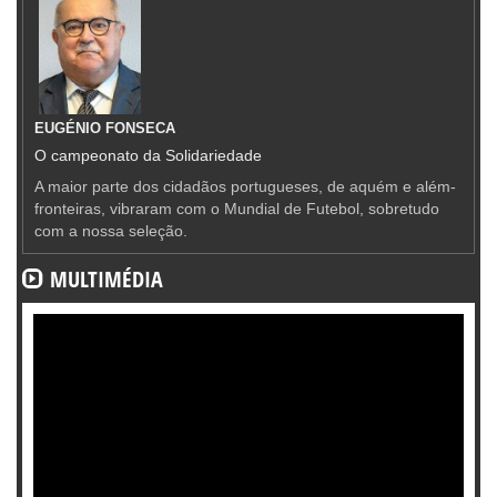
EUGÉNIO FONSECA
O campeonato da Solidariedade
A maior parte dos cidadãos portugueses, de aquém e além-
fronteiras, vibraram com o Mundial de Futebol, sobretudo
com a nossa seleção.
MULTIMÉDIA