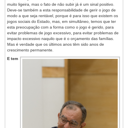
muito ligeira, mas o fato de não subir já é um sinal positivo.
Deve-se também a esta responsabilidade de gerir o jogo de
modo a que seja rentável, porque é para isso que existem os
jogos sociais do Estado, mas, em simultâneo, temos que ter
esta preocupação com a forma como o jogo é gerido, para
evitar problemas de jogo excessivo, para evitar problemas de
impacto excessivo naquilo que é o orçamento das famílias.
Mas é verdade que os últimos anos têm sido anos de
crescimento permanente.
E tem