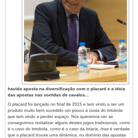
havido aposta na diversificação com o placard e a ideia
das apostas nas corridas de cavalos...
O placard foi lançado no final de 2015 e tem vindo a ser um
produto muito bem sucedido um pouco à custa do totobola
que tem vindo a perder espaço. Nós queremos ver se
conseguimos revitalizar alguns destes jogos tradicionais, como
é o caso do totobola, como é o caso da lotaria, mas é verdade
que o placard trouxe uma dinâmica, no domínio das apostas