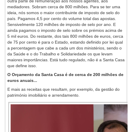
outra parte de remuneração aos nossos agentes, aos
mediadores. Sobram cerca de 800 milhões. Para se ter uma
ideia, nós somos o maior contribuinte de imposto de selo do
país. Pagamos 4,5 por cento do volume total das apostas.
Sensivelmente 120 milhões de imposto de selo por ano. E
ainda pagamos o imposto de selo sobre os prémios acima de
5 mil euros. Do restante, dos tais 800 milhões de euros, cerca
de 75 por cento é para o Estado, estando definido por lei qual
a percentagem que cabe a cada um dos ministérios, sendo o
da Saúde e o do Trabalho e Solidariedade os que levam
maiores importâncias. Está tudo regulado, não é a Santa Casa
que define isso.
O Orçamento da Santa Casa é de cerca de 200 milhões de
euros anuais...
E mais as receitas que resultam, por exemplo, da gestão do
património imobiliário e arrendamento.