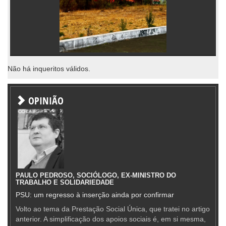
Não há inqueritos válidos.
OPINIÃO
PAULO PEDROSO, SOCIÓLOGO, EX-MINISTRO DO
TRABALHO E SOLIDARIEDADE
PSU: um regresso à inserção ainda por confirmar
Volto ao tema da Prestação Social Única, que tratei no artigo
anterior. A simplificação dos apoios sociais é, em si mesma,