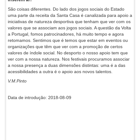
São coisas diferentes. Do lado dos jogos sociais do Estado
uma parte da receita da Santa Casa é canalizada para apoio a
iniciativas de natureza desportiva que tenham que ver com os
valores que se associam aos jogos sociais. A questão da Volta
a Portugal, fomos patrocinadores, há muito tempo e agora
retomamos. Sentimos que é temos que estar em eventos ou
organizações que têm que ver com a promoção de certos
valores de índole social. No desporto o nosso apoio tem que
ver com a nossa natureza. Nos festivais procuramos associar
a nossa presença a duas dimensões distintas: uma é a das
acessibilidades a outra é o apoio aos novos talentos.
V.M.Pinto
Data de introdução: 2018-08-09