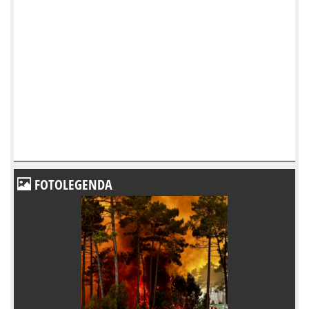
FOTOLEGENDA