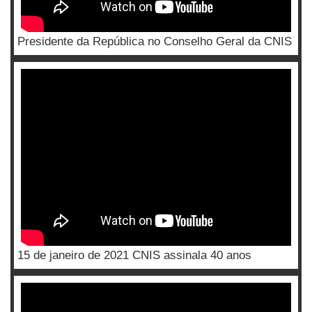
Presidente da República no Conselho Geral da CNIS
15 de janeiro de 2021 CNIS assinala 40 anos