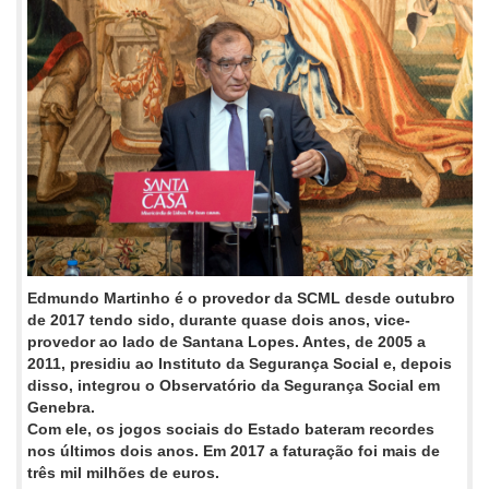
Edmundo Martinho é o provedor da SCML desde outubro
de 2017 tendo sido, durante quase dois anos, vice-
provedor ao lado de Santana Lopes. Antes, de 2005 a
2011, presidiu ao Instituto da Segurança Social e, depois
disso, integrou o Observatório da Segurança Social em
Genebra.
Com ele, os jogos sociais do Estado bateram recordes
nos últimos dois anos. Em 2017 a faturação foi mais de
três mil milhões de euros.