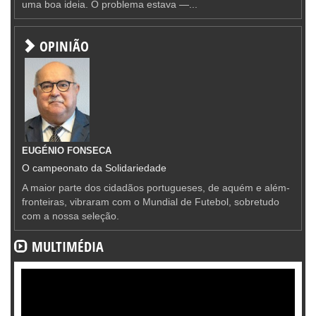
uma boa ideia. O problema estava —...
OPINIÃO
EUGÉNIO FONSECA
O campeonato da Solidariedade
A maior parte dos cidadãos portugueses, de aquém e além-
fronteiras, vibraram com o Mundial de Futebol, sobretudo
com a nossa seleção.
MULTIMÉDIA