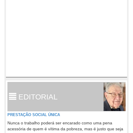
EDITORIAL
PRESTAÇÃO SOCIAL ÚNICA
Nunca o trabalho poderá ser encarado como uma pena
acessória de quem é vítima da pobreza, mas é justo que seja