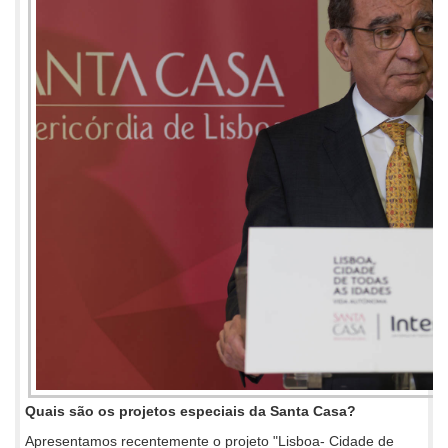
Quais são os projetos especiais da Santa Casa?
Apresentamos recentemente o projeto "Lisboa- Cidade de