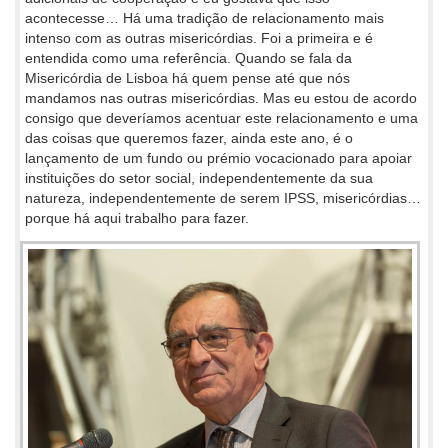
acontecesse… Há uma tradição de relacionamento mais
intenso com as outras misericórdias. Foi a primeira e é
entendida como uma referência. Quando se fala da
Misericórdia de Lisboa há quem pense até que nós
mandamos nas outras misericórdias. Mas eu estou de acordo
consigo que deveríamos acentuar este relacionamento e uma
das coisas que queremos fazer, ainda este ano, é o
lançamento de um fundo ou prémio vocacionado para apoiar
instituições do setor social, independentemente da sua
natureza, independentemente de serem IPSS, misericórdias…
porque há aqui trabalho para fazer.