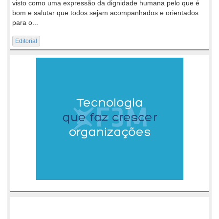
visto como uma expressão da dignidade humana pelo que é
bom e salutar que todos sejam acompanhados e orientados
para o...
Editorial