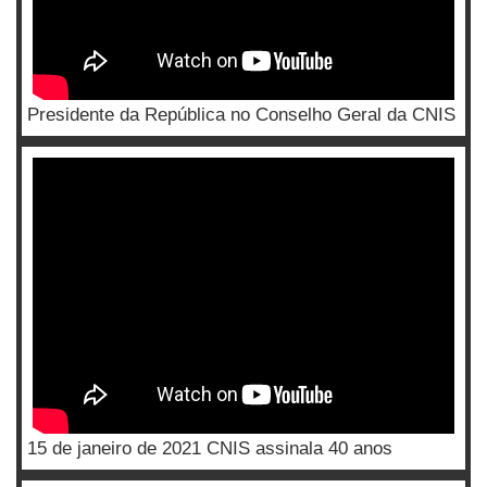
Presidente da República no Conselho Geral da CNIS
15 de janeiro de 2021 CNIS assinala 40 anos