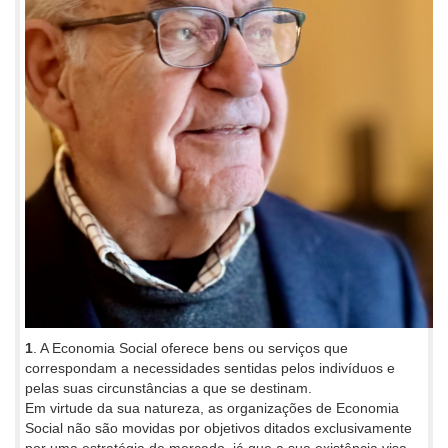
1
. A Economia Social oferece bens ou serviços que
correspondam a necessidades sentidas pelos indivíduos e
pelas suas circunstâncias a que se destinam.
Em virtude da sua natureza, as organizações de Economia
Social não são movidas por objetivos ditados exclusivamente
por uma estratégia de mercado, já que a sua existência visa