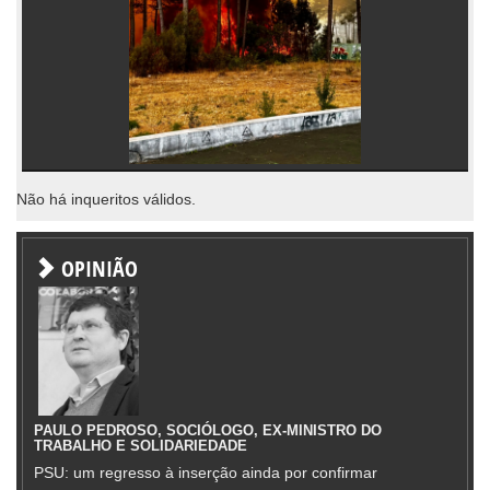
Não há inqueritos válidos.
OPINIÃO
PAULO PEDROSO, SOCIÓLOGO, EX-MINISTRO DO
TRABALHO E SOLIDARIEDADE
PSU: um regresso à inserção ainda por confirmar