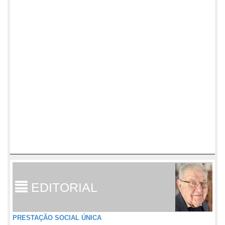
EDITORIAL
PRESTAÇÃO SOCIAL ÚNICA