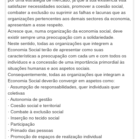
satisfazer necessidades sociais, promover a coesão social,
combater a exclusão ou suprimir as falhas e lacunas que as
organizações pertencentes aos demais sectores da economia,
apresentam a esse respeito.
Acresce que, numa organização da economia social, deve
existir sempre uma preocupação com a solidariedade.
Neste sentido, todas as organizações que integrem a
Economia Social terão de apresentar como suas
características a preocupação com cada um e com todos os
indivíduos e a concessão de uma importância primordial às
situações humanas e aos aspetos sociais.
Consequentemente, todas as organizações que integram a
Economia Social deverão convergir em aspetos como:
· Assumpção de responsabilidades, quer individuais quer
coletivas
· Autonomia de gestão
· Coesão social e territorial
· Combate à exclusão social
· Inserção no tecido social
· Participação
· Primado das pessoas
· Promoção de espaços de realização individual