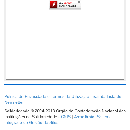
Política de Privacidade e Termos de Utilização
|
Sair da Lista de
Newsletter
Solidariedade © 2004-2018 Órgão da Confederação Nacional das
Instituições de Solidariedade -
CNIS
|
Astrolábio
: Sistema
Integrado de Gestão de Sites