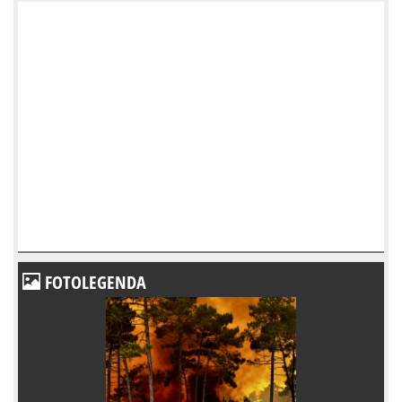
FOTOLEGENDA