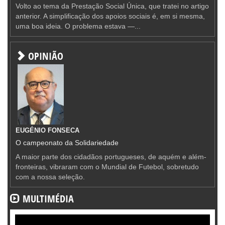
Volto ao tema da Prestação Social Única, que tratei no artigo
anterior. A simplificação dos apoios sociais é, em si mesma,
uma boa ideia. O problema estava —...
OPINIÃO
EUGÉNIO FONSECA
O campeonato da Solidariedade
A maior parte dos cidadãos portugueses, de aquém e além-
fronteiras, vibraram com o Mundial de Futebol, sobretudo
com a nossa seleção.
MULTIMÉDIA