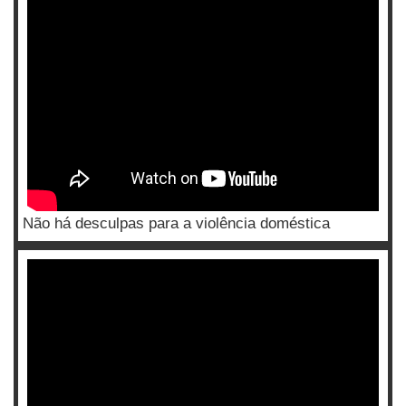
Não há desculpas para a violência doméstica