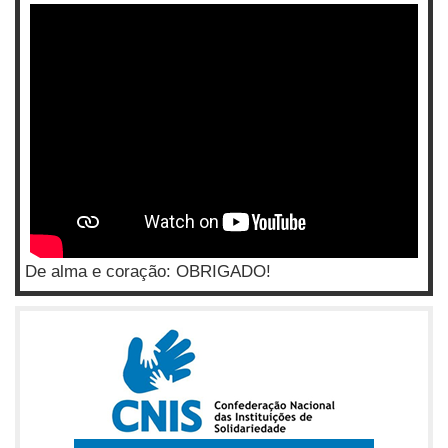
De alma e coração: OBRIGADO!