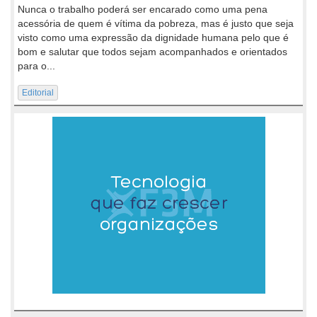
Nunca o trabalho poderá ser encarado como uma pena
acessória de quem é vítima da pobreza, mas é justo que seja
visto como uma expressão da dignidade humana pelo que é
bom e salutar que todos sejam acompanhados e orientados
para o...
Editorial