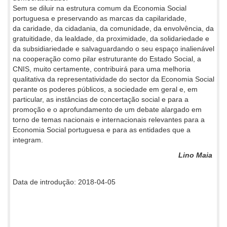
Sem se diluir na estrutura comum da Economia Social
portuguesa e preservando as marcas da capilaridade,
da caridade, da cidadania, da comunidade, da envolvência, da
gratuitidade, da lealdade, da proximidade, da solidariedade e
da subsidiariedade e salvaguardando o seu espaço inalienável
na cooperação como pilar estruturante do Estado Social, a
CNIS, muito certamente, contribuirá para uma melhoria
qualitativa da representatividade do sector da Economia Social
perante os poderes públicos, a sociedade em geral e, em
particular, as instâncias de concertação social e para a
promoção e o aprofundamento de um debate alargado em
torno de temas nacionais e internacionais relevantes para a
Economia Social portuguesa e para as entidades que a
integram.
Lino Maia
Data de introdução: 2018-04-05