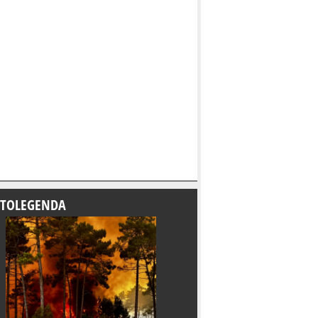
TOLEGENDA