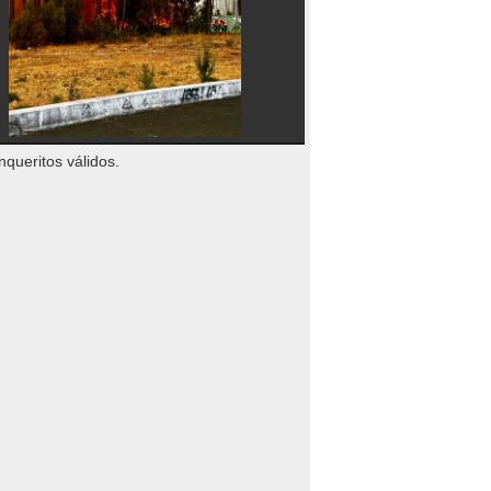
nqueritos válidos.