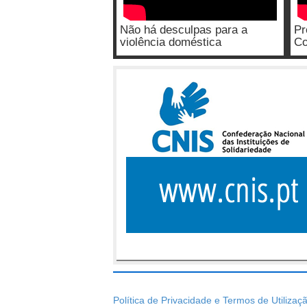
Não há desculpas para a
Pr
violência doméstica
Co
Política de Privacidade e Termos de Utilizaç