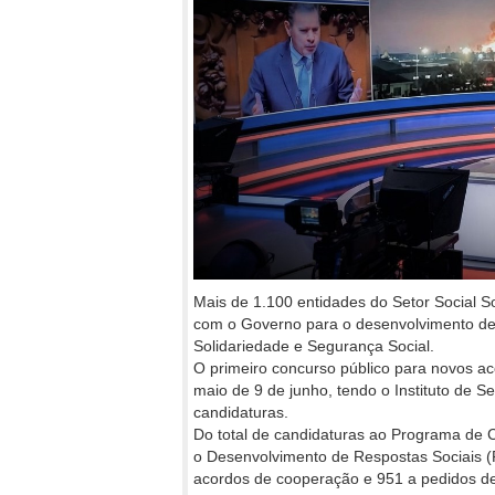
Mais de 1.100 entidades do Setor Social 
com o Governo para o desenvolvimento de r
Solidariedade e Segurança Social.
O primeiro concurso público para novos a
maio de 9 de junho, tendo o Instituto de S
candidaturas.
Do total de candidaturas ao Programa de
o Desenvolvimento de Respostas Sociais
acordos de cooperação e 951 a pedidos d