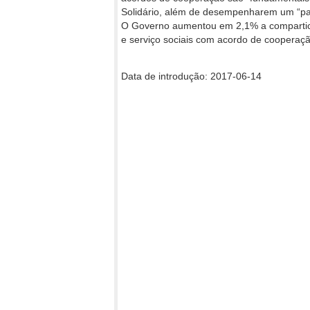
Solidário, além de desempenharem um “pape
O Governo aumentou em 2,1% a compartici
e serviço sociais com acordo de cooperaç
Data de introdução: 2017-06-14