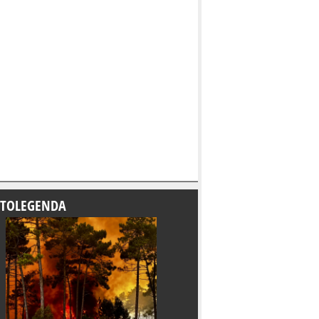
TOLEGENDA