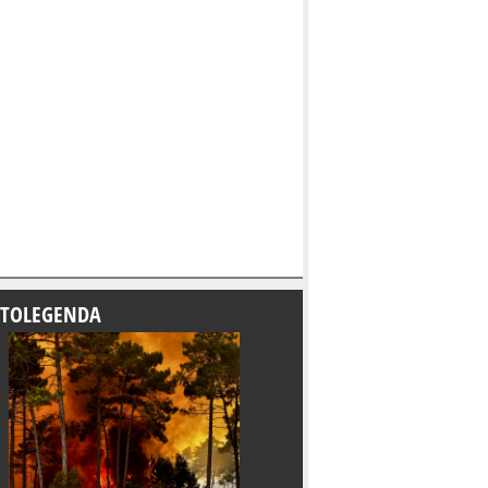
TOLEGENDA