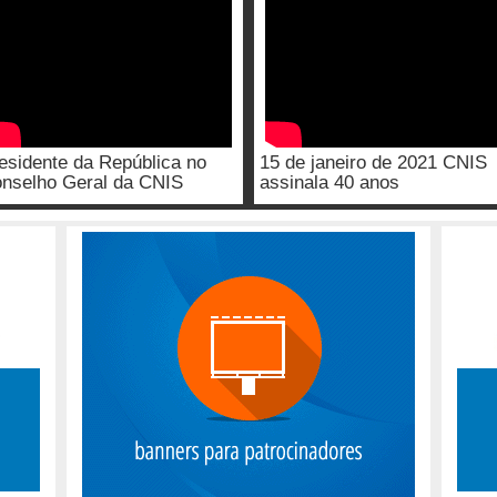
esidente da República no
15 de janeiro de 2021 CNIS
nselho Geral da CNIS
assinala 40 anos