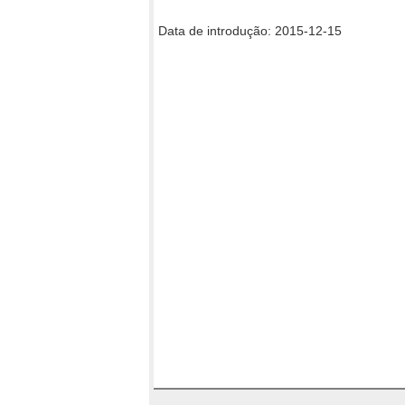
Data de introdução: 2015-12-15