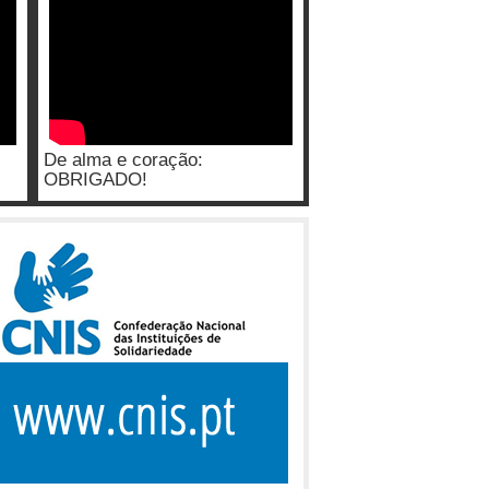
De alma e coração:
OBRIGADO!