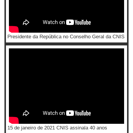
Presidente da República no Conselho Geral da CNIS
15 de janeiro de 2021 CNIS assinala 40 anos