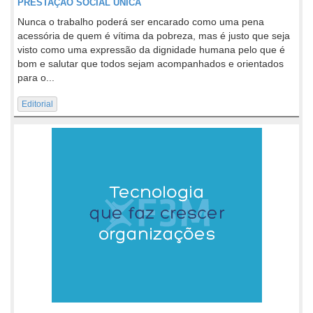
PRESTAÇÃO SOCIAL ÚNICA
Nunca o trabalho poderá ser encarado como uma pena
acessória de quem é vítima da pobreza, mas é justo que seja
visto como uma expressão da dignidade humana pelo que é
bom e salutar que todos sejam acompanhados e orientados
para o...
Editorial