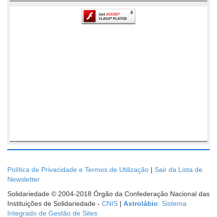
Política de Privacidade e Termos de Utilização
|
Sair da Lista de
Newsletter
Solidariedade © 2004-2018 Órgão da Confederação Nacional das
Instituições de Solidariedade -
CNIS
|
Astrolábio
: Sistema
Integrado de Gestão de Sites