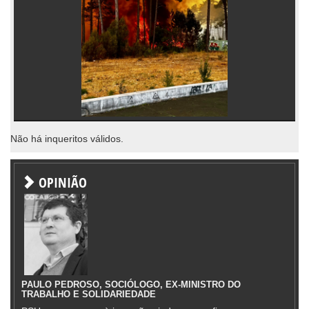
Não há inqueritos válidos.
OPINIÃO
PAULO PEDROSO, SOCIÓLOGO, EX-MINISTRO DO
TRABALHO E SOLIDARIEDADE