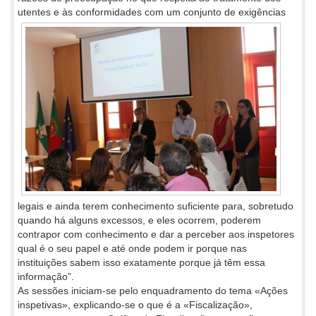
utentes e às conformidades com um conjunto
de exigências
legais e ainda terem conhecimento suficiente para, sobretudo
quando há alguns excessos, e eles ocorrem, poderem
contrapor com conhecimento e dar a perceber aos inspetores
qual é o seu papel e até onde podem ir porque nas
instituições sabem isso exatamente porque já têm essa
informação”.
As sessões iniciam-se pelo enquadramento do tema «Ações
inspetivas», explicando-se o que é a «Fiscalização»,