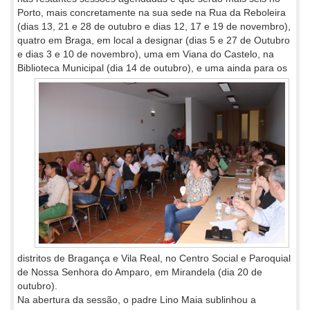
Porto, mais concretamente na sua sede na Rua da Reboleira
(dias 13, 21 e 28 de outubro e dias 12, 17 e 19 de novembro),
quatro em Braga, em local a designar (dias 5 e 27 de Outubro
e dias 3 e 10 de novembro), uma em Viana do Castelo, na
Biblioteca Municipal (dia 14 de
outubro), e uma ainda para os
distritos de Bragança e Vila Real, no Centro Social e Paroquial
de Nossa Senhora do Amparo, em Mirandela (dia 20 de
outubro).
Na abertura da sessão, o padre Lino Maia sublinhou a