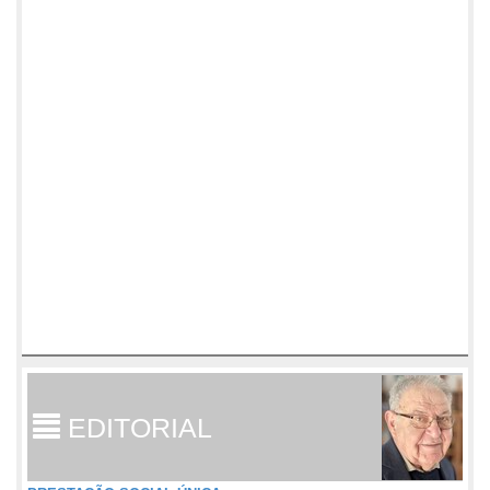
EDITORIAL