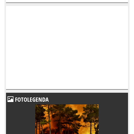
FOTOLEGENDA