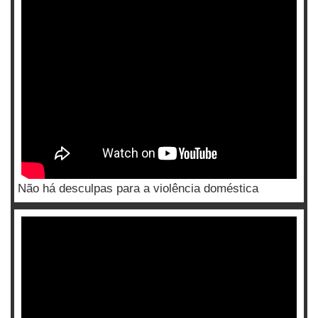
Não há desculpas para a violência doméstica