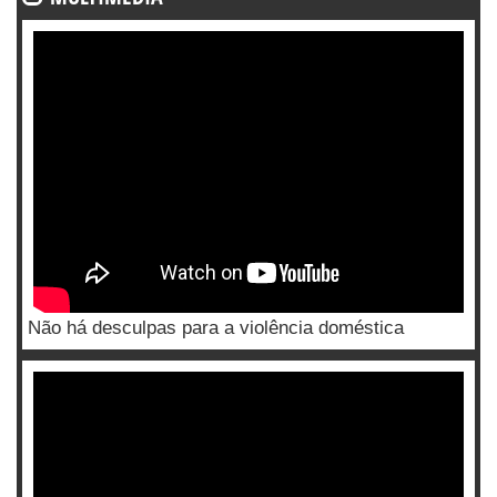
Não há desculpas para a violência doméstica