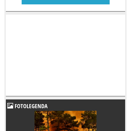
FOTOLEGENDA