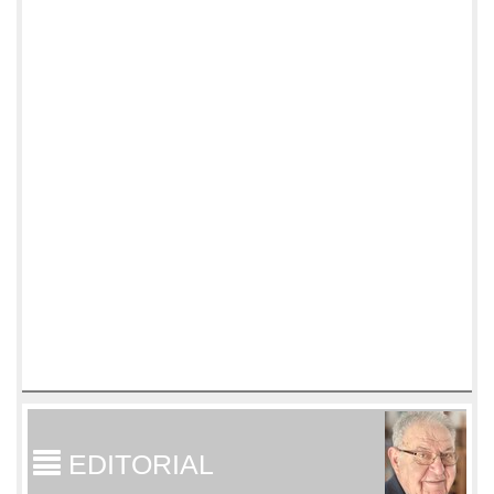
EDITORIAL