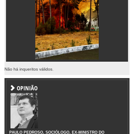
Não há inqueritos válidos.
OPINIÃO
PAULO PEDROSO, SOCIÓLOGO, EX-MINISTRO DO