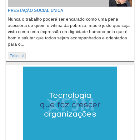
PRESTAÇÃO SOCIAL ÚNICA
Nunca o trabalho poderá ser encarado como uma pena
acessória de quem é vítima da pobreza, mas é justo que seja
visto como uma expressão da dignidade humana pelo que é
bom e salutar que todos sejam acompanhados e orientados
para o...
Editorial