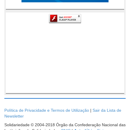
Política de Privacidade e Termos de Utilização
|
Sair da Lista de
Newsletter
Solidariedade © 2004-2018 Órgão da Confederação Nacional das