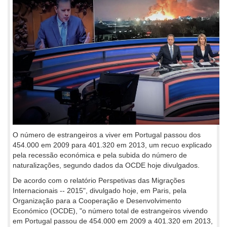
O número de estrangeiros a viver em Portugal passou dos
454.000 em 2009 para 401.320 em 2013, um recuo explicado
pela recessão económica e pela subida do número de
naturalizações, segundo dados da OCDE hoje divulgados.
De acordo com o relatório Perspetivas das Migrações
Internacionais -- 2015", divulgado hoje, em Paris, pela
Organização para a Cooperação e Desenvolvimento
Económico (OCDE), "o número total de estrangeiros vivendo
em Portugal passou de 454.000 em 2009 a 401.320 em 2013,