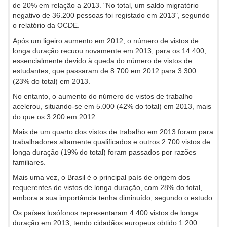
de 20% em relação a 2013. "No total, um saldo migratório
negativo de 36.200 pessoas foi registado em 2013", segundo
o relatório da OCDE.
Após um ligeiro aumento em 2012, o número de vistos de
longa duração recuou novamente em 2013, para os 14.400,
essencialmente devido à queda do número de vistos de
estudantes, que passaram de 8.700 em 2012 para 3.300
(23% do total) em 2013.
No entanto, o aumento do número de vistos de trabalho
acelerou, situando-se em 5.000 (42% do total) em 2013, mais
do que os 3.200 em 2012.
Mais de um quarto dos vistos de trabalho em 2013 foram para
trabalhadores altamente qualificados e outros 2.700 vistos de
longa duração (19% do total) foram passados por razões
familiares.
Mais uma vez, o Brasil é o principal país de origem dos
requerentes de vistos de longa duração, com 28% do total,
embora a sua importância tenha diminuído, segundo o estudo.
Os países lusófonos representaram 4.400 vistos de longa
duração em 2013, tendo cidadãos europeus obtido 1.200