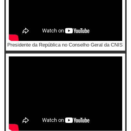
Presidente da República no Conselho Geral da CNIS