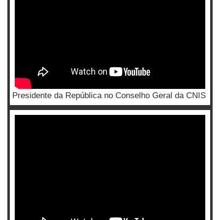
Presidente da República no Conselho Geral da CNIS