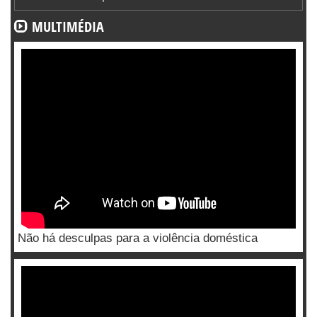
MULTIMÉDIA
Não há desculpas para a violência doméstica