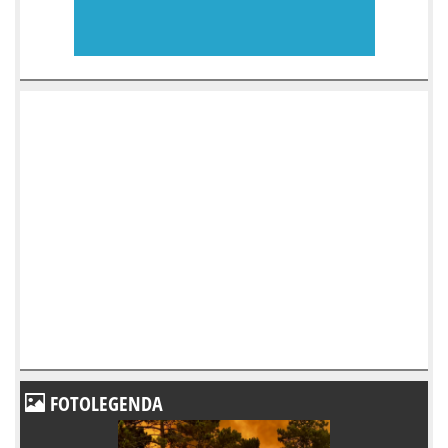
FOTOLEGENDA