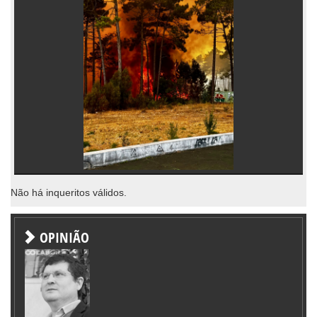
Não há inqueritos válidos.
OPINIÃO