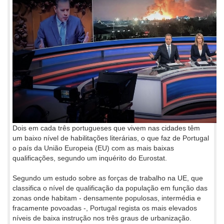
Dois em cada três portugueses que vivem nas cidades têm
um baixo nível de habilitações literárias, o que faz de Portugal
o país da União Europeia (EU) com as mais baixas
qualificações, segundo um inquérito do Eurostat.
Segundo um estudo sobre as forças de trabalho na UE, que
classifica o nível de qualificação da população em função das
zonas onde habitam - densamente populosas, intermédia e
fracamente povoadas -, Portugal regista os mais elevados
níveis de baixa instrução nos três graus de urbanização.