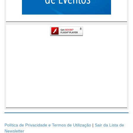
Política de Privacidade e Termos de Utilização
|
Sair da Lista de
Newsletter