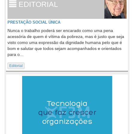
EDITORIAL
PRESTAÇÃO SOCIAL ÚNICA
Nunca o trabalho poderá ser encarado como uma pena
acessória de quem é vítima da pobreza, mas é justo que seja
visto como uma expressão da dignidade humana pelo que é
bom e salutar que todos sejam acompanhados e orientados
para o...
Editorial