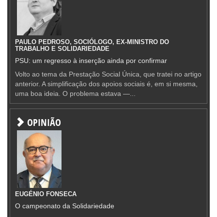
PAULO PEDROSO, SOCIÓLOGO, EX-MINISTRO DO
TRABALHO E SOLIDARIEDADE
PSU: um regresso à inserção ainda por confirmar
Volto ao tema da Prestação Social Única, que tratei no artigo
anterior. A simplificação dos apoios sociais é, em si mesma,
uma boa ideia. O problema estava —...
OPINIÃO
EUGÉNIO FONSECA
O campeonato da Solidariedade