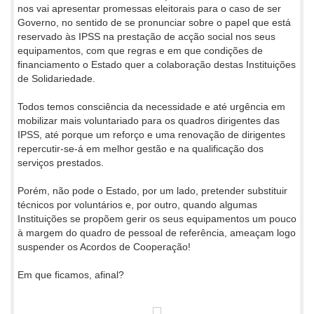
nos vai apresentar promessas eleitorais para o caso de ser
Governo, no sentido de se pronunciar sobre o papel que está
reservado às IPSS na prestação de acção social nos seus
equipamentos, com que regras e em que condições de
financiamento o Estado quer a colaboração destas Instituições
de Solidariedade.
Todos temos consciência da necessidade e até urgência em
mobilizar mais voluntariado para os quadros dirigentes das
IPSS, até porque um reforço e uma renovação de dirigentes
repercutir-se-á em melhor gestão e na qualificação dos
serviços prestados.
Porém, não pode o Estado, por um lado, pretender substituir
técnicos por voluntários e, por outro, quando algumas
Instituições se propõem gerir os seus equipamentos um pouco
à margem do quadro de pessoal de referência, ameaçam logo
suspender os Acordos de Cooperação!
Em que ficamos, afinal?