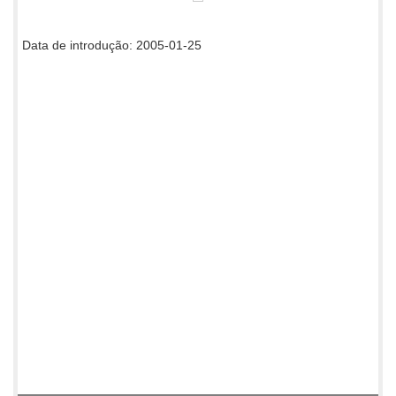
Data de introdução: 2005-01-25