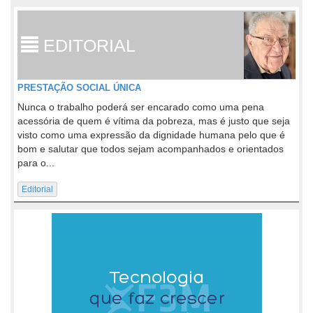
EDITORIAL
PRESTAÇÃO SOCIAL ÚNICA
Nunca o trabalho poderá ser encarado como uma pena
acessória de quem é vítima da pobreza, mas é justo que seja
visto como uma expressão da dignidade humana pelo que é
bom e salutar que todos sejam acompanhados e orientados
para o...
Editorial