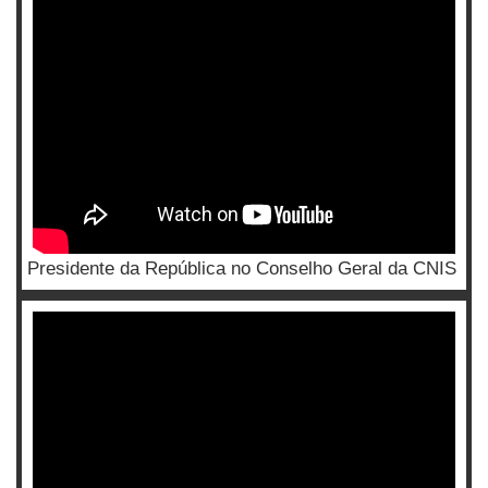
Presidente da República no Conselho Geral da CNIS