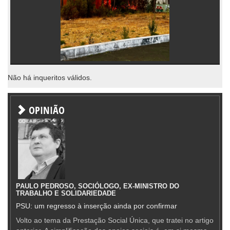
Não há inqueritos válidos.
OPINIÃO
PAULO PEDROSO, SOCIÓLOGO, EX-MINISTRO DO
TRABALHO E SOLIDARIEDADE
PSU: um regresso à inserção ainda por confirmar
Volto ao tema da Prestação Social Única, que tratei no artigo