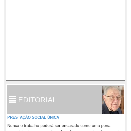
EDITORIAL
PRESTAÇÃO SOCIAL ÚNICA
Nunca o trabalho poderá ser encarado como uma pena