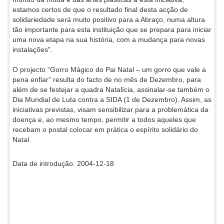
estamos certos de que o resultado final desta acção de
solidariedade será muito positivo para a Abraço, numa altura
tão importante para esta instituição que se prepara para iniciar
uma nova etapa na sua história, com a mudança para novas
instalações".
O projecto “Gorro Mágico do Pai Natal – um gorro que vale a
pena enfiar” resulta do facto de no mês de Dezembro, para
além de se festejar a quadra Natalícia, assinalar-se também o
Dia Mundial de Luta contra a SIDA (1 de Dezembro). Assim, as
iniciativas previstas, visam sensibilizar para a problemática da
doença e, ao mesmo tempo, permitir a todos aqueles que
recebam o postal colocar em prática o espírito solidário do
Natal.
Data de introdução: 2004-12-18