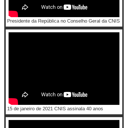
Presidente da República no Conselho Geral da CNIS
15 de janeiro de 2021 CNIS assinala 40 anos