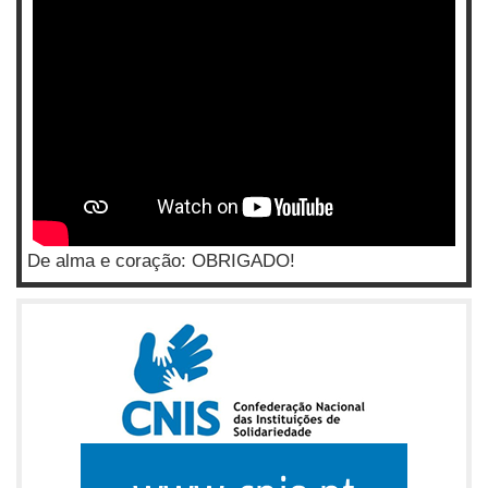
De alma e coração: OBRIGADO!