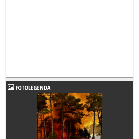
FOTOLEGENDA