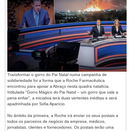
Transformar o gorro do Pai Natal numa campanha de
solidariedade foi a forma que a Roche Farmacêutica
encontrou para apoiar a Abraço nesta quadra natalícia.
Intitulada “Gorro Mágico do Pai Natal – um gorro que vale a
pena enfiar”, a iniciativa terá duas vertentes inéditas e será
apadrinhada por Sofia Aparício.
No âmbito da primeira, a Roche irá enviar os seus postais a
todos os parceiros de negócio da empresa, médicos,
jornalistas, clientes e fornecedores. Os postais terão uma