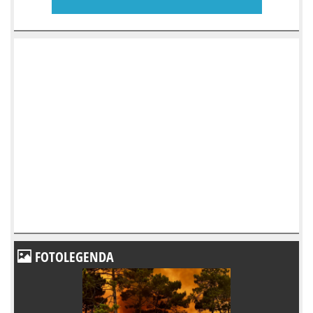
FOTOLEGENDA