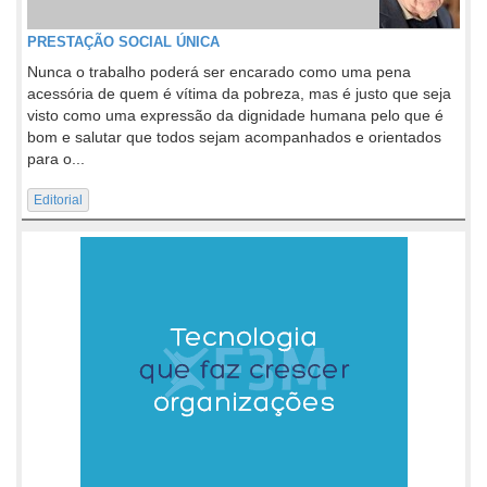
PRESTAÇÃO SOCIAL ÚNICA
Nunca o trabalho poderá ser encarado como uma pena
acessória de quem é vítima da pobreza, mas é justo que seja
visto como uma expressão da dignidade humana pelo que é
bom e salutar que todos sejam acompanhados e orientados
para o...
Editorial