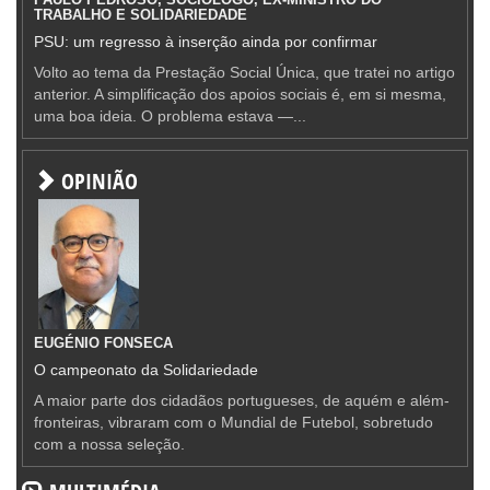
TRABALHO E SOLIDARIEDADE
PSU: um regresso à inserção ainda por confirmar
Volto ao tema da Prestação Social Única, que tratei no artigo
anterior. A simplificação dos apoios sociais é, em si mesma,
uma boa ideia. O problema estava —...
OPINIÃO
EUGÉNIO FONSECA
O campeonato da Solidariedade
A maior parte dos cidadãos portugueses, de aquém e além-
fronteiras, vibraram com o Mundial de Futebol, sobretudo
com a nossa seleção.