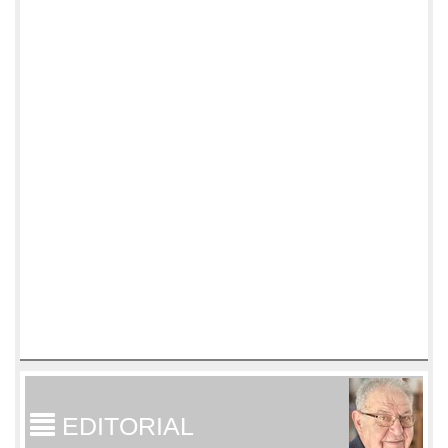
EDITORIAL