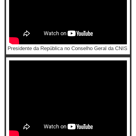
Presidente da República no Conselho Geral da CNIS