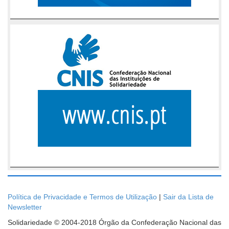
Política de Privacidade e Termos de Utilização
|
Sair da Lista de
Newsletter
Solidariedade © 2004-2018 Órgão da Confederação Nacional das