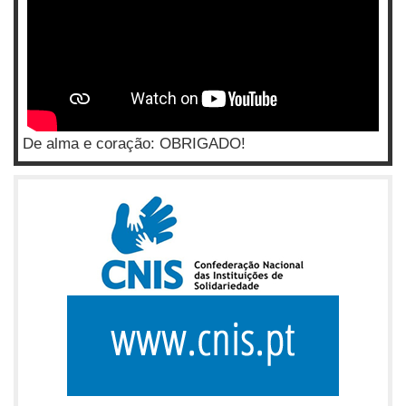
De alma e coração: OBRIGADO!