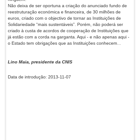
Não deixa de ser oportuna a criação do anunciado fundo de
reestruturação económica e financeira, de 30 milhões de
euros, criado com o objectivo de tornar as Instituições de
Solidariedade “mais sustentáveis”. Porém, não poderá ser
criado à custa de acordos de cooperação de Instituições que
já estão com a corda na garganta. Aqui - e não apenas aqui -
o Estado tem obrigações que as Instituições conhecem...
Lino Maia, presidente da CNIS
Data de introdução: 2013-11-07