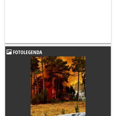
FOTOLEGENDA