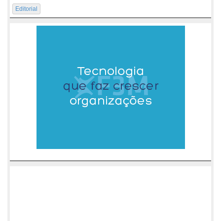
Editorial