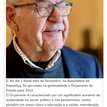
1.
No dia 1 deste mês de Novembro, na Assembleia da
República, foi aprovado na generalidade o Orçamento do
Estado para 2014.
O Orçamento é caracterizado por um significativo aumento de
austeridade no sector público e nos pensionistas, cortes
pesados em áreas como a educação e a saúde, manutenção