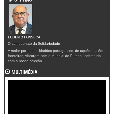
EUGÉNIO FONSECA
O campeonato da Solidariedade
A maior parte dos cidadãos portugueses, de aquém e além-
fronteiras, vibraram com o Mundial de Futebol, sobretudo
com a nossa seleção.
MULTIMÉDIA