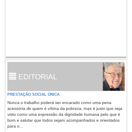
EDITORIAL
PRESTAÇÃO SOCIAL ÚNICA
Nunca o trabalho poderá ser encarado como uma pena
acessória de quem é vítima da pobreza, mas é justo que seja
visto como uma expressão da dignidade humana pelo que é
bom e salutar que todos sejam acompanhados e orientados
para o...