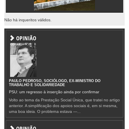
Não há inqueritos válidos.
OPINIÃO
PAULO PEDROSO, SOCIÓLOGO, EX-MINISTRO DO
TRABALHO E SOLIDARIEDADE
PSU: um regresso à inserção ainda por confirmar
Volto ao tema da Prestação Social Única, que tratei no artigo
anterior. A simplificação dos apoios sociais é, em si mesma,
uma boa ideia. O problema estava —...
OPINIÃO