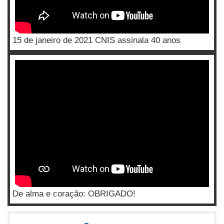
15 de janeiro de 2021 CNIS assinala 40 anos
De alma e coração: OBRIGADO!