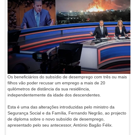
Os beneficiários do subsídio de desemprego com três ou mais
filhos vão poder recusar um emprego a mais de 20
quilómetros de distância da sua residência,
independentemente da idade dos descendentes.
Esta é uma das alterações introduzidas pelo ministro da
Segurança Social e da Família, Fernando Negrão, ao projecto
de diploma sobre o novo subsídio de desemprego,
apresentado pelo seu antecessor, António Bagão Félix.