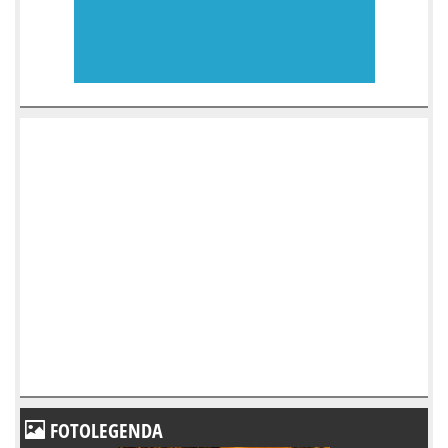
FOTOLEGENDA