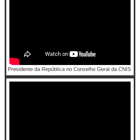
Presidente da República no Conselho Geral da CNIS