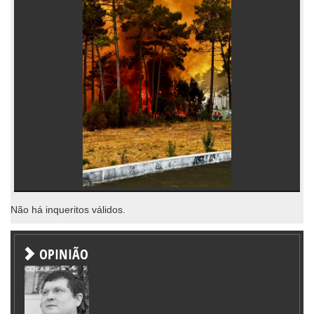
Não há inqueritos válidos.
OPINIÃO