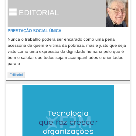
EDITORIAL
PRESTAÇÃO SOCIAL ÚNICA
Nunca o trabalho poderá ser encarado como uma pena
acessória de quem é vítima da pobreza, mas é justo que seja
visto como uma expressão da dignidade humana pelo que é
bom e salutar que todos sejam acompanhados e orientados
para o...
Editorial