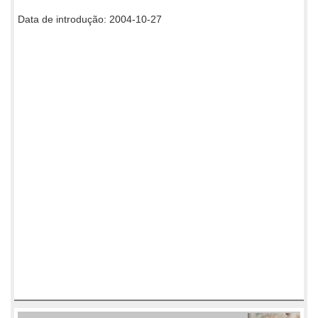
Data de introdução: 2004-10-27