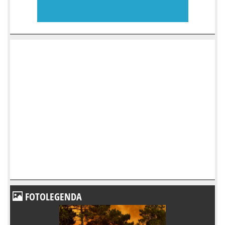
FOTOLEGENDA