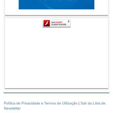
Política de Privacidade e Termos de Utilização
|
Sair da Lista de
Newsletter