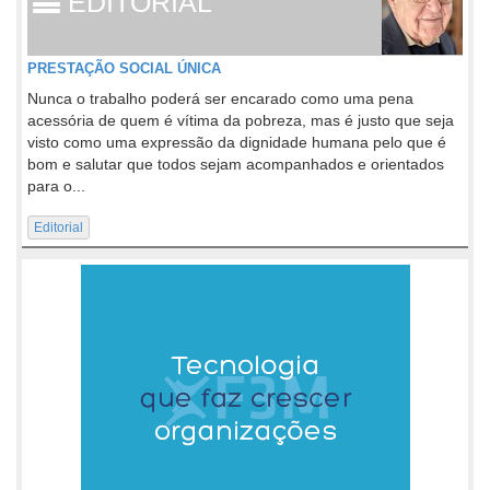
EDITORIAL
PRESTAÇÃO SOCIAL ÚNICA
Nunca o trabalho poderá ser encarado como uma pena
acessória de quem é vítima da pobreza, mas é justo que seja
visto como uma expressão da dignidade humana pelo que é
bom e salutar que todos sejam acompanhados e orientados
para o...
Editorial