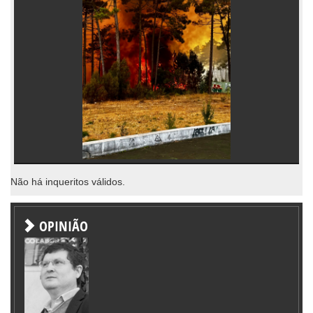
Não há inqueritos válidos.
OPINIÃO