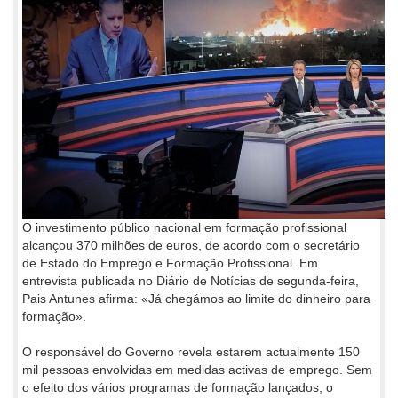
O investimento público nacional em formação profissional
alcançou 370 milhões de euros, de acordo com o secretário
de Estado do Emprego e Formação Profissional. Em
entrevista publicada no Diário de Notícias de segunda-feira,
Pais Antunes afirma: «Já chegámos ao limite do dinheiro para
formação».
O responsável do Governo revela estarem actualmente 150
mil pessoas envolvidas em medidas activas de emprego. Sem
o efeito dos vários programas de formação lançados, o