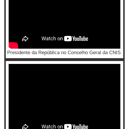
Presidente da República no Conselho Geral da CNIS