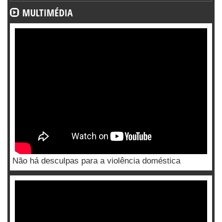
MULTIMÉDIA
Não há desculpas para a violência doméstica