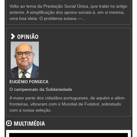
Volto ao tema da Prestação Social Única, que tratei no artigo
anterior. A simplificação dos apoios sociais é, em si mesma,
uma boa ideia. O problema estava —...
OPINIÃO
EUGÉNIO FONSECA
O campeonato da Solidariedade
A maior parte dos cidadãos portugueses, de aquém e além-
fronteiras, vibraram com o Mundial de Futebol, sobretudo
com a nossa seleção.
MULTIMÉDIA