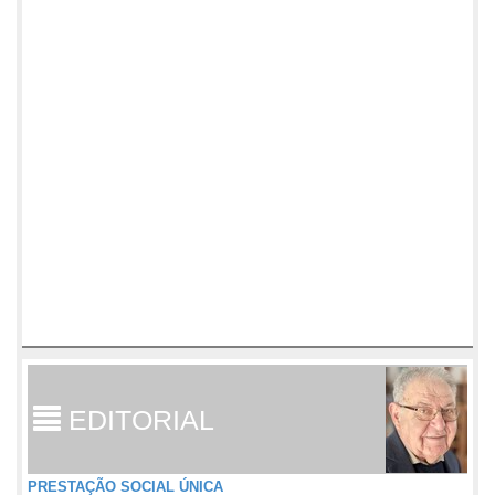
EDITORIAL
PRESTAÇÃO SOCIAL ÚNICA