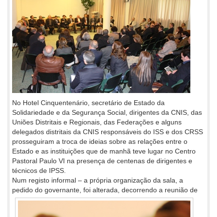
No Hotel Cinquentenário, secretário de Estado da
Solidariedade e da Segurança Social, dirigentes da CNIS, das
Uniões Distritais e Regionais, das Federações e alguns
delegados distritais da CNIS responsáveis do ISS e dos CRSS
prosseguiram a troca de ideias sobre as relações entre o
Estado e as instituições que de manhã teve lugar no Centro
Pastoral Paulo VI na presença de centenas de dirigentes e
técnicos de IPSS.
Num registo informal – a própria organização da sala, a
pedido do governante, foi alterada, decorrendo a reunião
de