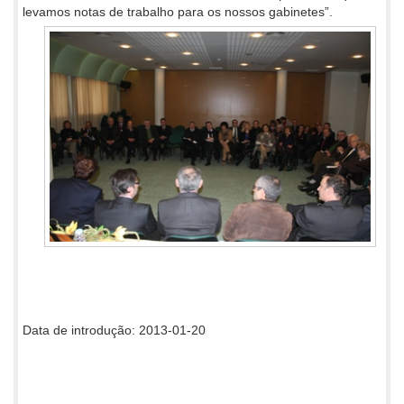
levamos notas de trabalho para os nossos gabinetes”.
Data de introdução: 2013-01-20