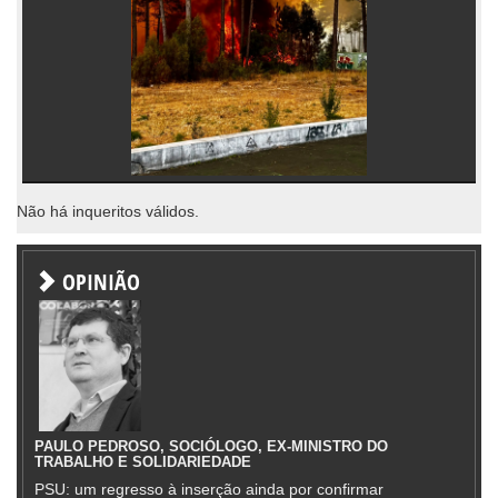
Não há inqueritos válidos.
OPINIÃO
PAULO PEDROSO, SOCIÓLOGO, EX-MINISTRO DO
TRABALHO E SOLIDARIEDADE
PSU: um regresso à inserção ainda por confirmar