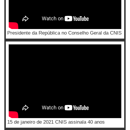
Presidente da República no Conselho Geral da CNIS
15 de janeiro de 2021 CNIS assinala 40 anos