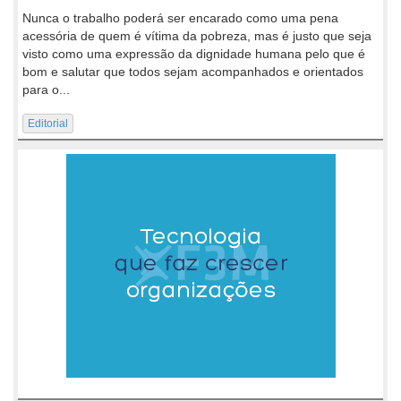
Nunca o trabalho poderá ser encarado como uma pena
acessória de quem é vítima da pobreza, mas é justo que seja
visto como uma expressão da dignidade humana pelo que é
bom e salutar que todos sejam acompanhados e orientados
para o...
Editorial