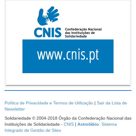
Política de Privacidade e Termos de Utilização
|
Sair da Lista de
Newsletter
Solidariedade © 2004-2018 Órgão da Confederação Nacional das
Instituições de Solidariedade -
CNIS
|
Astrolábio
: Sistema
Integrado de Gestão de Sites