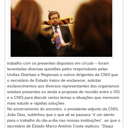
trabalho com os presentes dispostos em círculo – foram
levantadas diversas questões pelos responsáveis pelas
Uniões Distritais e Regionais e outros dirigentes da CNIS que
o secretário de Estado tratou de esclarecer, solicitar
esclarecimentos aos diversos representantes dos organismos
estatais presentes ou ainda a proposta de reunião entre o ISS
e a CNIS para discutir certos temas e situações que merecem
mais estudo e rápidas soluções.
No encerramento do encontro, o presidente-adjunto da CNIS,
João Dias, sublinhou que o que ali se passara “é um alento
para o trabalho do dia-a-dia nas nossas instituições”, ao que o
secretário de Estado Marco António Costa replicou: “Daqui