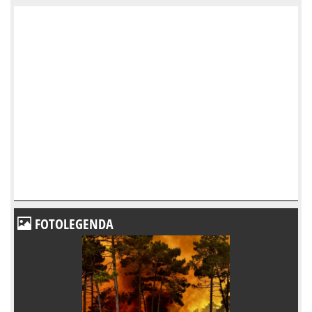
FOTOLEGENDA