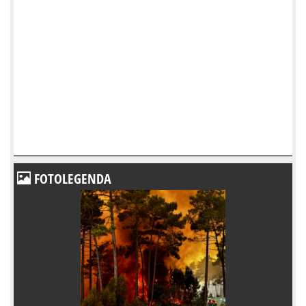
FOTOLEGENDA