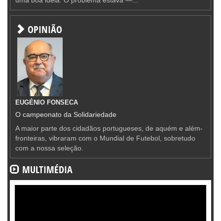
OPINIÃO
EUGÉNIO FONSECA
O campeonato da Solidariedade
A maior parte dos cidadãos portugueses, de aquém e além-
fronteiras, vibraram com o Mundial de Futebol, sobretudo
com a nossa seleção.
MULTIMÉDIA