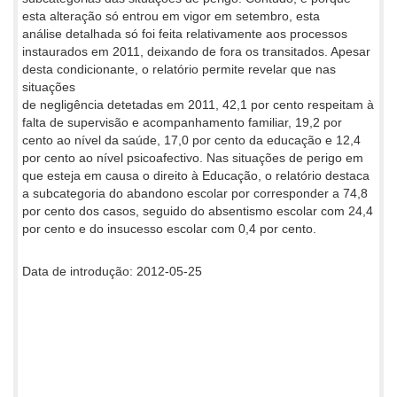
esta alteração só entrou em vigor em setembro, esta
análise detalhada só foi feita relativamente aos processos
instaurados em 2011, deixando de fora os transitados. Apesar
desta condicionante, o relatório permite revelar que nas
situações
de negligência detetadas em 2011, 42,1 por cento respeitam à
falta de supervisão e acompanhamento familiar, 19,2 por
cento ao nível da saúde, 17,0 por cento da educação e 12,4
por cento ao nível psicoafectivo. Nas situações de perigo em
que esteja em causa o direito à Educação, o relatório destaca
a subcategoria do abandono escolar por corresponder a 74,8
por cento dos casos, seguido do absentismo escolar com 24,4
por cento e do insucesso escolar com 0,4 por cento.
Data de introdução: 2012-05-25