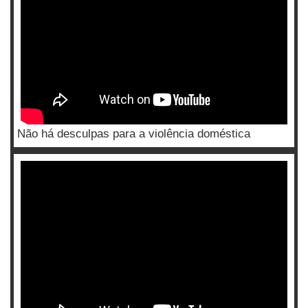
Não há desculpas para a violência doméstica