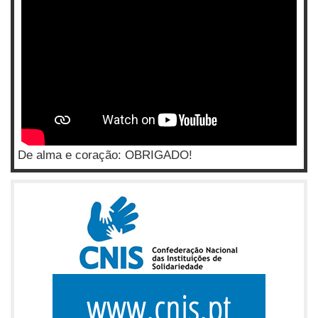
De alma e coração: OBRIGADO!