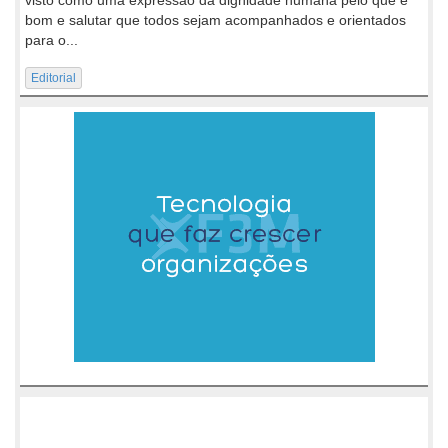
bom e salutar que todos sejam acompanhados e orientados
para o...
Editorial