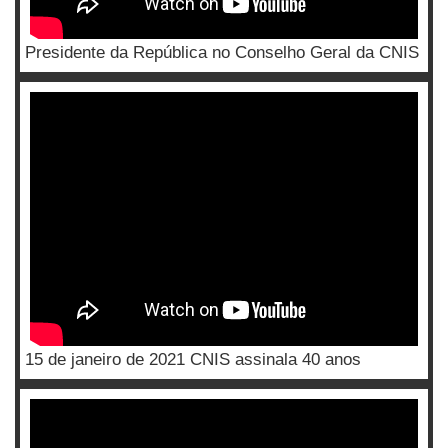
Presidente da República no Conselho Geral da CNIS
15 de janeiro de 2021 CNIS assinala 40 anos