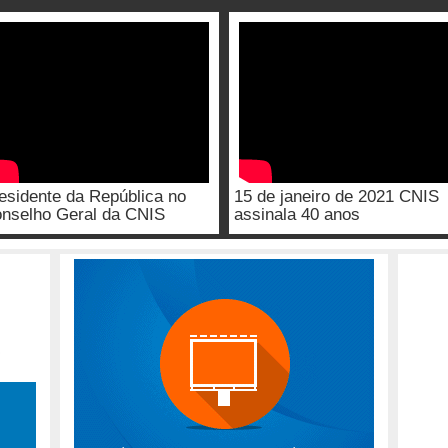
esidente da República no
15 de janeiro de 2021 CNIS
nselho Geral da CNIS
assinala 40 anos