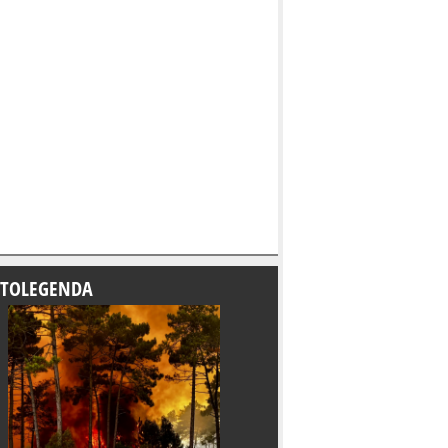
TOLEGENDA