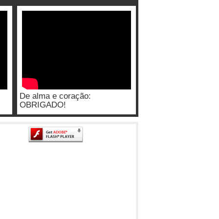
De alma e coração:
OBRIGADO!