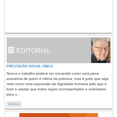
EDITORIAL
PRESTAÇÃO SOCIAL ÚNICA
Nunca o trabalho poderá ser encarado como uma pena
acessória de quem é vítima da pobreza, mas é justo que seja
visto como uma expressão da dignidade humana pelo que é
bom e salutar que todos sejam acompanhados e orientados
para o...
Editorial