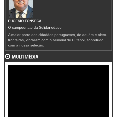
EUGÉNIO FONSECA
O campeonato da Solidariedade
A maior parte dos cidadãos portugueses, de aquém e além-
fronteiras, vibraram com o Mundial de Futebol, sobretudo
com a nossa seleção.
MULTIMÉDIA