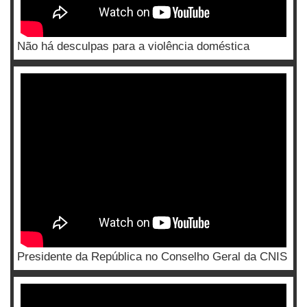
Não há desculpas para a violência doméstica
Presidente da República no Conselho Geral da CNIS