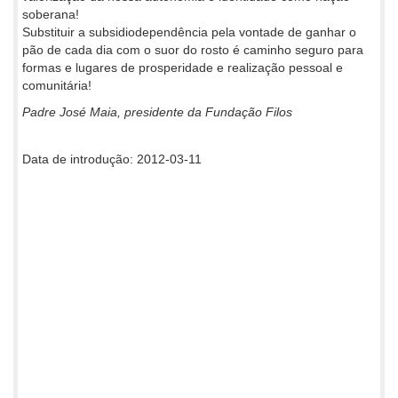
soberana!
Substituir a subsidiodependência pela vontade de ganhar o
pão de cada dia com o suor do rosto é caminho seguro para
formas e lugares de prosperidade e realização pessoal e
comunitária!
Padre José Maia, presidente da Fundação Filos
Data de introdução: 2012-03-11