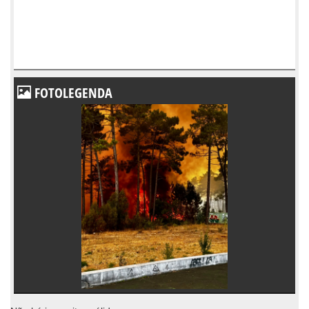
FOTOLEGENDA