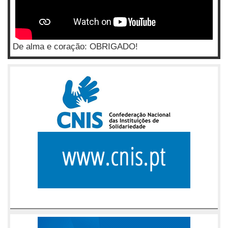
De alma e coração: OBRIGADO!